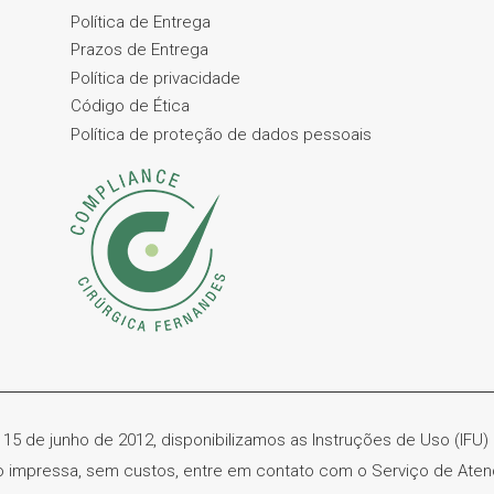
Política de Entrega
Prazos de Entrega
Política de privacidade
Código de Ética
Política de proteção de dados pessoais
 15 de junho de 2012, disponibilizamos as Instruções de Uso (IFU
ão impressa, sem custos, entre em contato com o Serviço de Ate