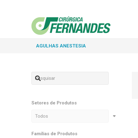
AGULHAS ANESTESIA
Setores de Produtos
Famílias de Produtos