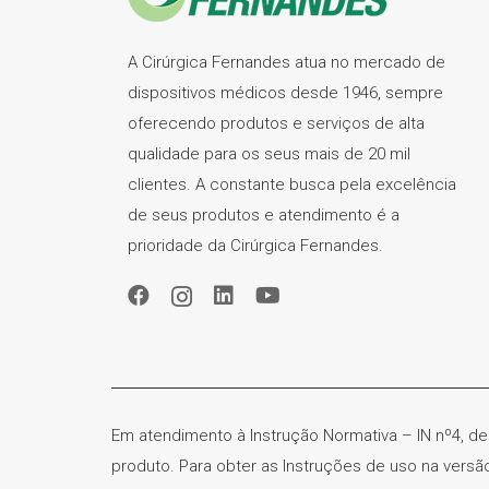
A Cirúrgica Fernandes atua no mercado de
dispositivos médicos desde 1946, sempre
oferecendo produtos e serviços de alta
qualidade para os seus mais de 20 mil
clientes. A constante busca pela excelência
de seus produtos e atendimento é a
prioridade da Cirúrgica Fernandes.
Em atendimento à Instrução Normativa – IN nº4, de
produto. Para obter as Instruções de uso na vers