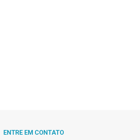
ENTRE EM CONTATO