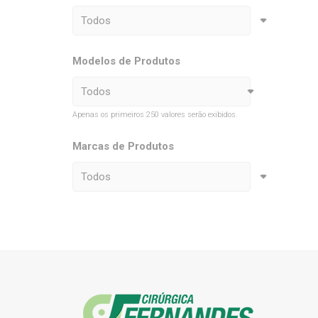
Modelos de Produtos
Apenas os primeiros 250 valores serão exibidos.
Marcas de Produtos