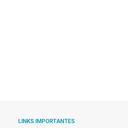
LINKS IMPORTANTES