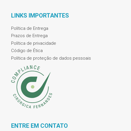
LINKS IMPORTANTES
Política de Entrega
Prazos de Entrega
Política de privacidade
Código de Ética
Política de proteção de dados pessoais
ENTRE EM CONTATO