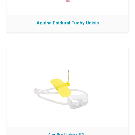
Agulha Epidural Tuohy Unisis