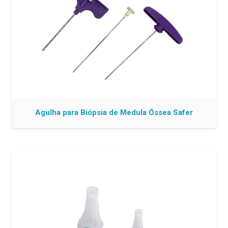
Agulha para Biópsia de Medula Óssea Safer