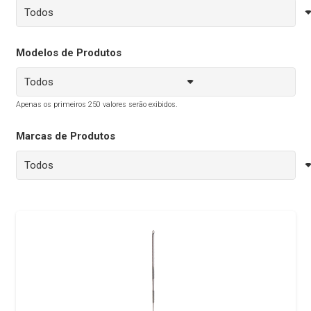
Modelos de Produtos
Apenas os primeiros 250 valores serão exibidos.
Marcas de Produtos