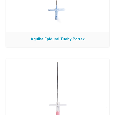
Agulha Epidural Tuohy Portex