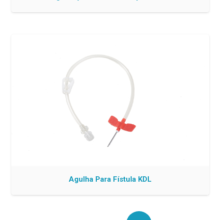
Agulha Para Fístula KDL