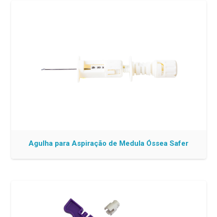
Agulha para Aspiração de Medula Óssea Safer