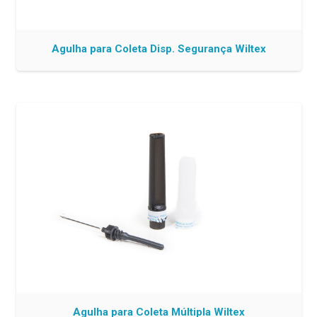
Agulha para Coleta Disp. Segurança Wiltex
Agulha para Coleta Múltipla Wiltex