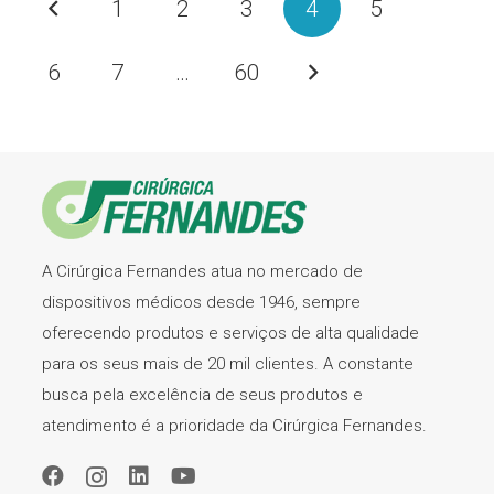
1
2
3
4
5
6
7
…
60
A Cirúrgica Fernandes atua no mercado de
dispositivos médicos desde 1946, sempre
oferecendo produtos e serviços de alta qualidade
para os seus mais de 20 mil clientes. A constante
busca pela excelência de seus produtos e
atendimento é a prioridade da Cirúrgica Fernandes.