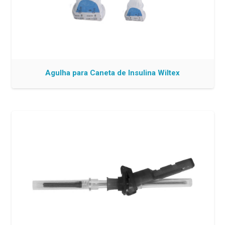
Agulha para Caneta de Insulina Wiltex