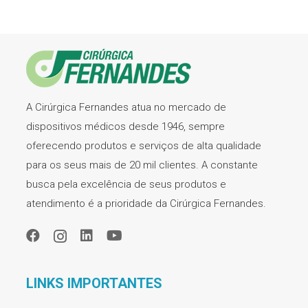
A Cirúrgica Fernandes atua no mercado de
dispositivos médicos desde 1946, sempre
oferecendo produtos e serviços de alta qualidade
para os seus mais de 20 mil clientes. A constante
busca pela excelência de seus produtos e
atendimento é a prioridade da Cirúrgica Fernandes.
LINKS IMPORTANTES