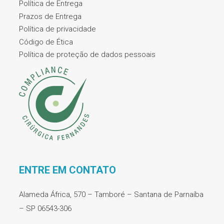
Política de Entrega
Prazos de Entrega
Política de privacidade
Código de Ética
Política de proteção de dados pessoais
ENTRE EM CONTATO
Alameda África, 570 – Tamboré – Santana de Parnaíba
– SP 06543-306