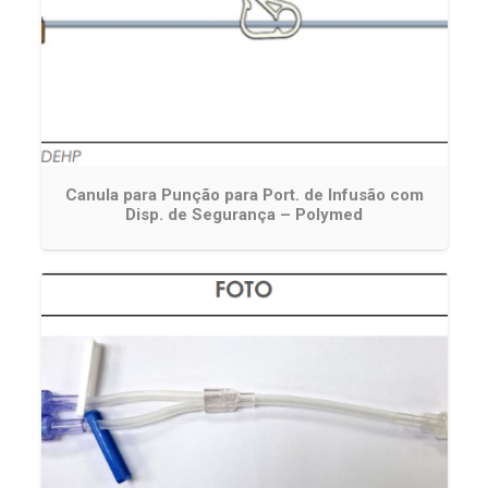
Canula para Punção para Port. de Infusão com
Disp. de Segurança – Polymed