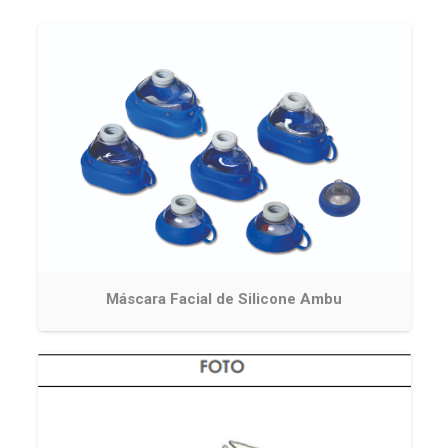
Máscara Facial de Silicone Ambu