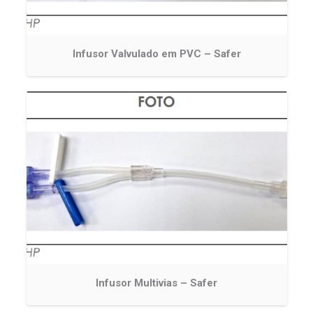
Infusor Valvulado em PVC – Safer
Infusor Multivias – Safer