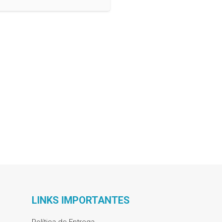
LINKS IMPORTANTES
Política de Entrega