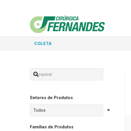
COLETA
Setores de Produtos
Famílias de Produtos