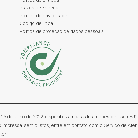
Prazos de Entrega
Política de privacidade
Código de Ética
Política de proteção de dados pessoais
 15 de junho de 2012, disponibilizamos as Instruções de Uso (IFU
ão impressa, sem custos, entre em contato com o Serviço de Ate
.br