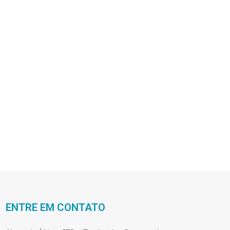
ENTRE EM CONTATO