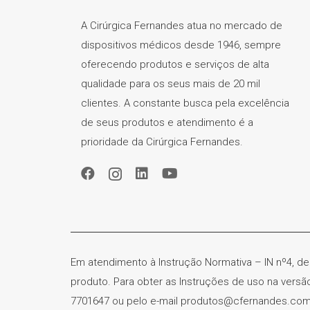
A Cirúrgica Fernandes atua no mercado de
dispositivos médicos desde 1946, sempre
oferecendo produtos e serviços de alta
qualidade para os seus mais de 20 mil
clientes. A constante busca pela excelência
de seus produtos e atendimento é a
prioridade da Cirúrgica Fernandes.
Em atendimento à Instrução Normativa – IN nº4, de
produto. Para obter as Instruções de uso na vers
7701647 ou pelo e-mail produtos@cfernandes.com