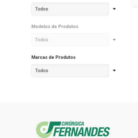
Modelos de Produtos
Marcas de Produtos