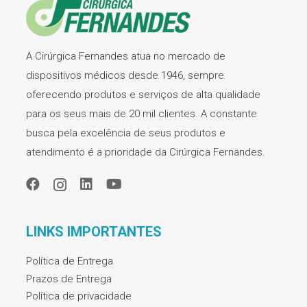
A Cirúrgica Fernandes atua no mercado de
dispositivos médicos desde 1946, sempre
oferecendo produtos e serviços de alta qualidade
para os seus mais de 20 mil clientes. A constante
busca pela excelência de seus produtos e
atendimento é a prioridade da Cirúrgica Fernandes.
LINKS IMPORTANTES
Política de Entrega
Prazos de Entrega
Política de privacidade