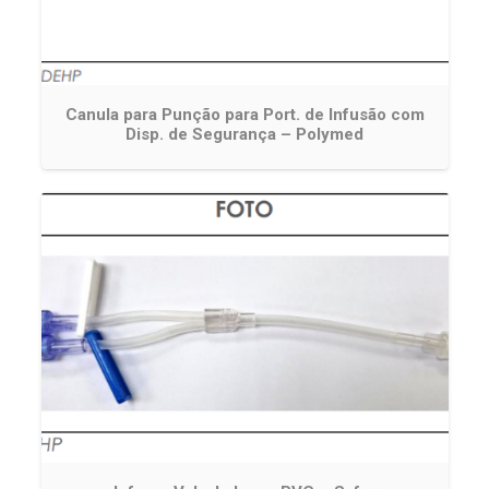
Canula para Punção para Port. de Infusão com
Disp. de Segurança – Polymed