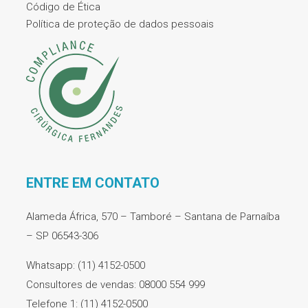
Código de Ética
Política de proteção de dados pessoais
ENTRE EM CONTATO
Alameda África, 570 – Tamboré – Santana de Parnaíba
– SP 06543-306
Whatsapp: (11) 4152-0500
Consultores de vendas: 08000 554 999
Telefone 1: (11) 4152-0500