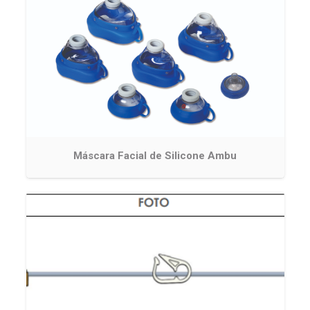
Máscara Facial de Silicone Ambu