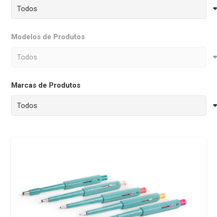
Modelos de Produtos
Marcas de Produtos