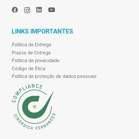
LINKS IMPORTANTES
Política de Entrega
Prazos de Entrega
Política de privacidade
Código de Ética
Política de proteção de dados pessoais