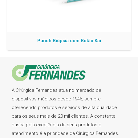
Punch Biópsia com Botão Kai
A Cirúrgica Fernandes atua no mercado de
dispositivos médicos desde 1946, sempre
oferecendo produtos e serviços de alta qualidade
para os seus mais de 20 mil clientes. A constante
busca pela excelência de seus produtos e
atendimento é a prioridade da Cirúrgica Fernandes.