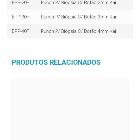
BPP-20F
Punch P/ Biópsia C/ Botão 2mm Kai
BPP-30F
Punch P/ Biópsia C/ Botão 3mm Kai
BPP-40F
Punch P/ Biópsia C/ Botão 4mm Kai
PRODUTOS RELACIONADOS