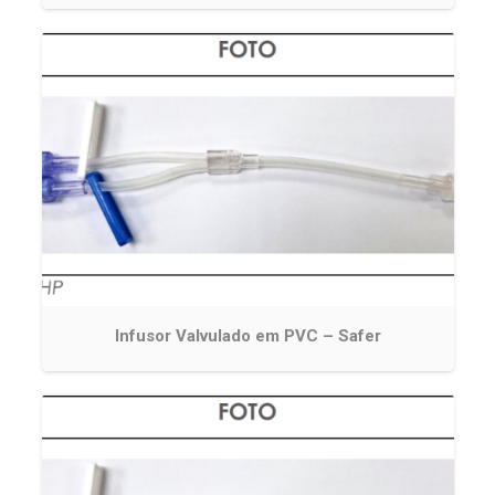
Infusor Valvulado em PVC – Safer