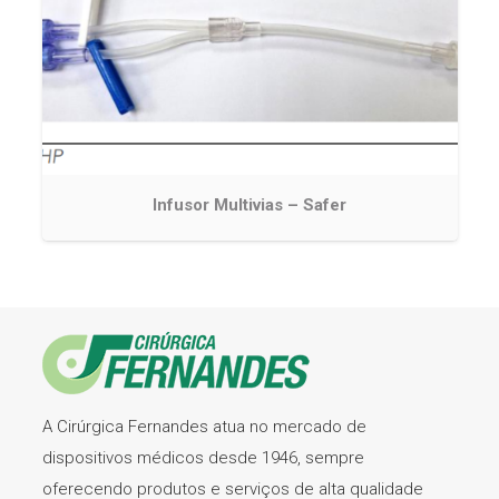
Infusor Multivias – Safer
A Cirúrgica Fernandes atua no mercado de
dispositivos médicos desde 1946, sempre
oferecendo produtos e serviços de alta qualidade