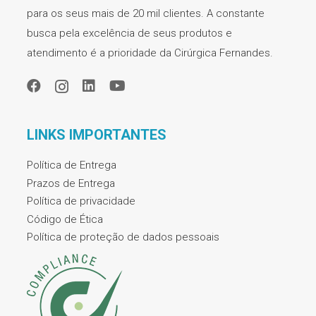
para os seus mais de 20 mil clientes. A constante
busca pela excelência de seus produtos e
atendimento é a prioridade da Cirúrgica Fernandes.
LINKS IMPORTANTES
Política de Entrega
Prazos de Entrega
Política de privacidade
Código de Ética
Política de proteção de dados pessoais