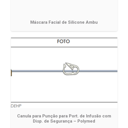
Máscara Facial de Silicone Ambu
Canula para Punção para Port. de Infusão com
Disp. de Segurança – Polymed