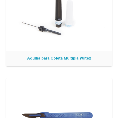
Agulha para Coleta Múltipla Wiltex