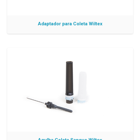
Adaptador para Coleta Wiltex