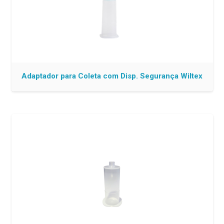
Adaptador para Coleta com Disp. Segurança Wiltex