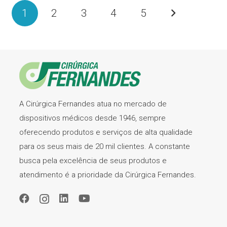
1
2
3
4
5
A Cirúrgica Fernandes atua no mercado de
dispositivos médicos desde 1946, sempre
oferecendo produtos e serviços de alta qualidade
para os seus mais de 20 mil clientes. A constante
busca pela excelência de seus produtos e
atendimento é a prioridade da Cirúrgica Fernandes.