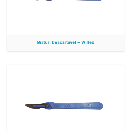
Bisturi Descartável – Wiltex