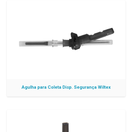
Agulha para Coleta Disp. Segurança Wiltex