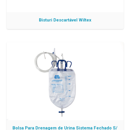
Bisturi Descartável Wiltex
Bolsa Para Drenagem de Urina Sistema Fechado S/