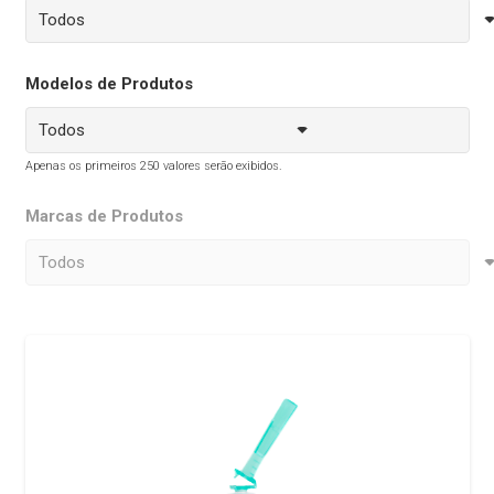
Modelos de Produtos
Apenas os primeiros 250 valores serão exibidos.
Marcas de Produtos