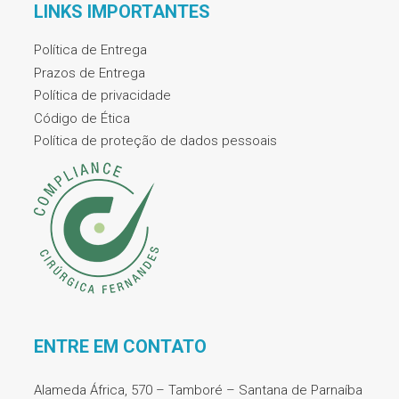
LINKS IMPORTANTES
Política de Entrega
Prazos de Entrega
Política de privacidade
Código de Ética
Política de proteção de dados pessoais
ENTRE EM CONTATO
Alameda África, 570 – Tamboré – Santana de Parnaíba