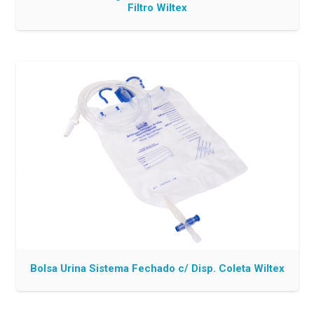
Filtro Wiltex
Bolsa Urina Sistema Fechado c/ Disp. Coleta Wiltex