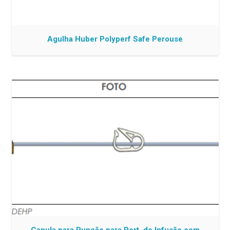
Agulha Huber Polyperf Safe Perouse