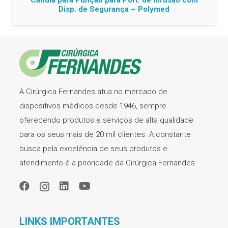
Canula para Punção para Port. de Infusão com
Disp. de Segurança – Polymed
A Cirúrgica Fernandes atua no mercado de
dispositivos médicos desde 1946, sempre
oferecendo produtos e serviços de alta qualidade
para os seus mais de 20 mil clientes. A constante
busca pela excelência de seus produtos e
atendimento é a prioridade da Cirúrgica Fernandes.
LINKS IMPORTANTES