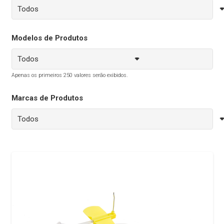
Modelos de Produtos
Apenas os primeiros 250 valores serão exibidos.
Marcas de Produtos