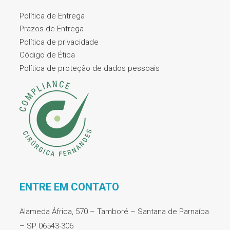
Política de Entrega
Prazos de Entrega
Política de privacidade
Código de Ética
Política de proteção de dados pessoais
ENTRE EM CONTATO
Alameda África, 570 – Tamboré – Santana de Parnaíba
– SP 06543-306