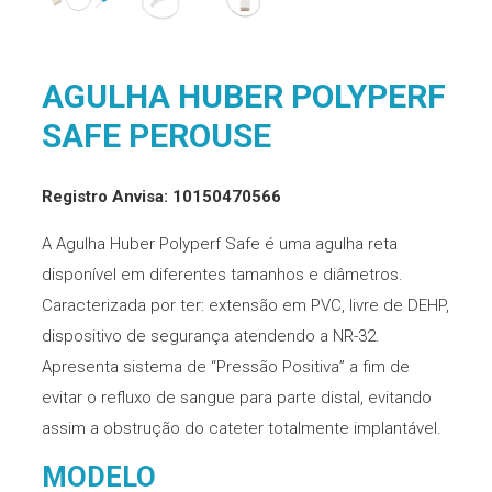
AGULHA HUBER POLYPERF
SAFE PEROUSE
Registro Anvisa: 10150470566
A Agulha Huber Polyperf Safe é uma agulha reta
disponível em diferentes tamanhos e diâmetros.
Caracterizada por ter: extensão em PVC, livre de DEHP,
dispositivo de segurança atendendo a NR-32.
Apresenta sistema de “Pressão Positiva” a fim de
evitar o refluxo de sangue para parte distal, evitando
assim a obstrução do cateter totalmente implantável.
MODELO