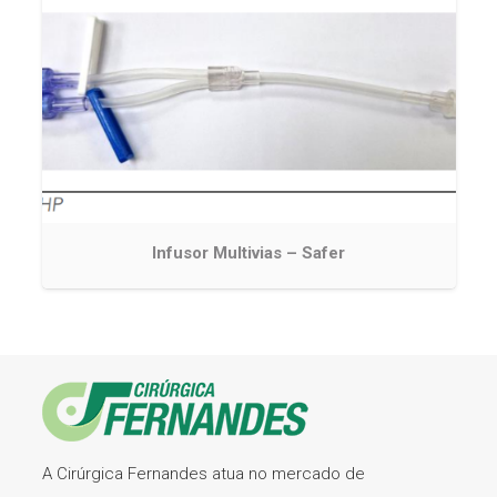
Infusor Multivias – Safer
A Cirúrgica Fernandes atua no mercado de