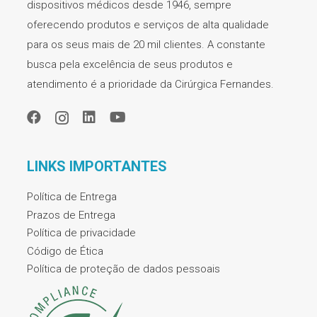
dispositivos médicos desde 1946, sempre
oferecendo produtos e serviços de alta qualidade
para os seus mais de 20 mil clientes. A constante
busca pela excelência de seus produtos e
atendimento é a prioridade da Cirúrgica Fernandes.
LINKS IMPORTANTES
Política de Entrega
Prazos de Entrega
Política de privacidade
Código de Ética
Política de proteção de dados pessoais