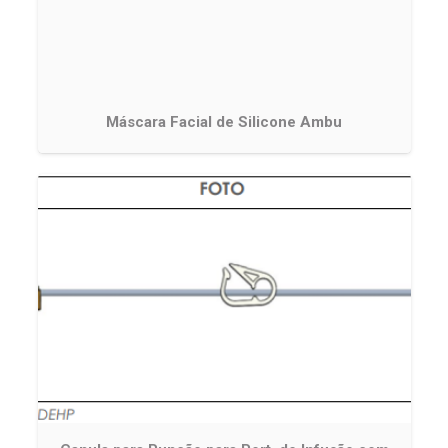
Máscara Facial de Silicone Ambu