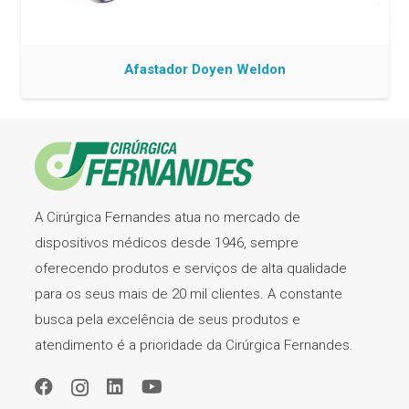
Afastador Doyen Weldon
A Cirúrgica Fernandes atua no mercado de
dispositivos médicos desde 1946, sempre
oferecendo produtos e serviços de alta qualidade
para os seus mais de 20 mil clientes. A constante
busca pela excelência de seus produtos e
atendimento é a prioridade da Cirúrgica Fernandes.