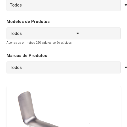
Modelos de Produtos
Apenas os primeiros 250 valores serão exibidos.
Marcas de Produtos