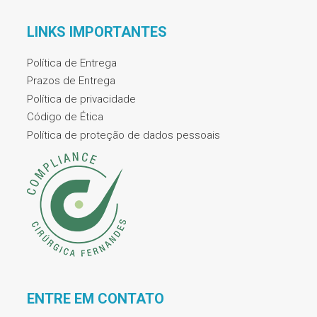
LINKS IMPORTANTES
Política de Entrega
Prazos de Entrega
Política de privacidade
Código de Ética
Política de proteção de dados pessoais
ENTRE EM CONTATO