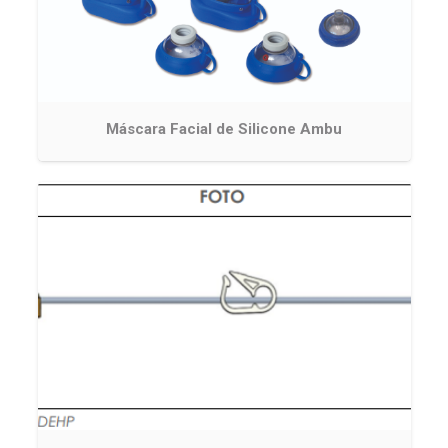
Máscara Facial de Silicone Ambu