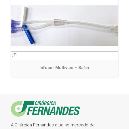
Infusor Multivias – Safer
A Cirúrgica Fernandes atua no mercado de