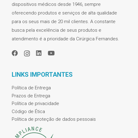
dispositivos médicos desde 1946, sempre
oferecendo produtos e serviços de alta qualidade
para os seus mais de 20 mil clientes. A constante
busca pela excelência de seus produtos e
atendimento é a prioridade da Cirúrgica Fernandes.
LINKS IMPORTANTES
Política de Entrega
Prazos de Entrega
Política de privacidade
Código de Ética
Política de proteção de dados pessoais