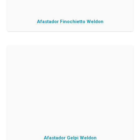
Afastador Finochietto Weldon
Afastador Gelpi Weldon