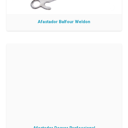
Afastador Balfour Weldon