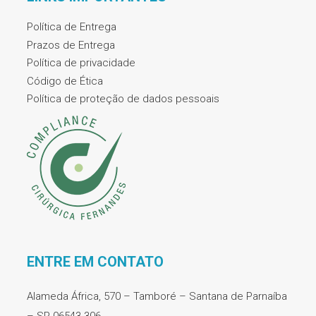
Política de Entrega
Prazos de Entrega
Política de privacidade
Código de Ética
Política de proteção de dados pessoais
ENTRE EM CONTATO
Alameda África, 570 – Tamboré – Santana de Parnaíba
– SP 06543-306