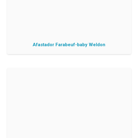
Afastador Farabeuf-baby Weldon