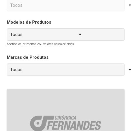
Modelos de Produtos
Apenas os primeiros 250 valores serão exibidos.
Marcas de Produtos