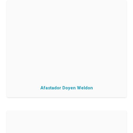
Afastador Doyen Weldon