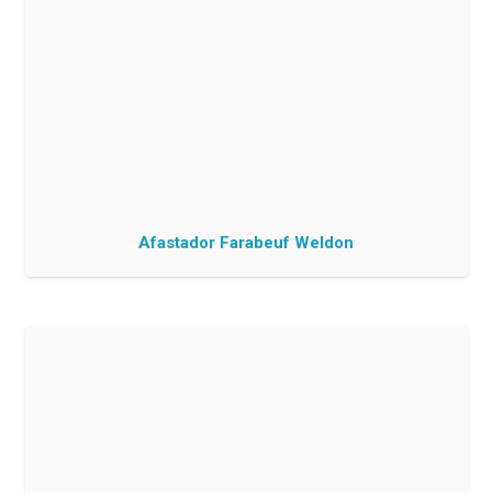
Afastador Farabeuf Weldon