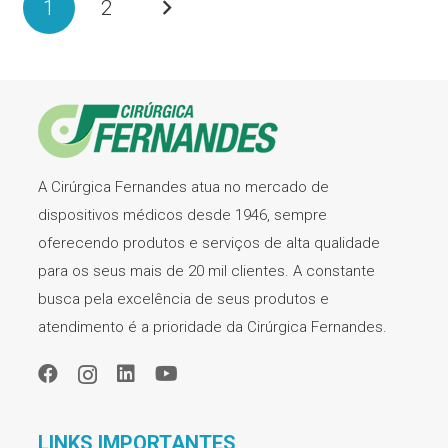
1
2
A Cirúrgica Fernandes atua no mercado de
dispositivos médicos desde 1946, sempre
oferecendo produtos e serviços de alta qualidade
para os seus mais de 20 mil clientes. A constante
busca pela excelência de seus produtos e
atendimento é a prioridade da Cirúrgica Fernandes.
LINKS IMPORTANTES