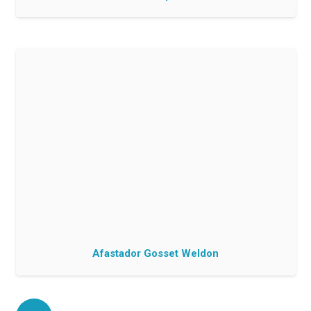
Afastador Gosset Weldon