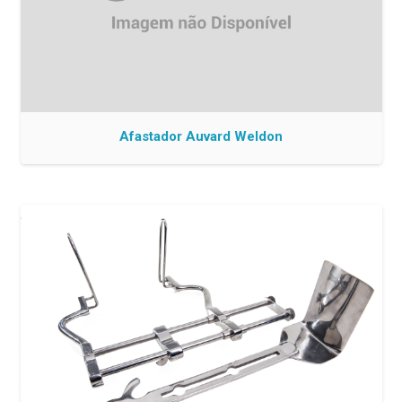
Afastador Auvard Weldon