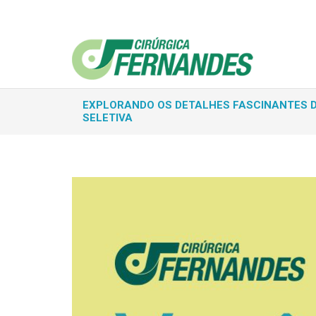
EXPLORANDO OS DETALHES FASCINANTES 
SELETIVA