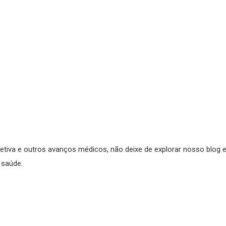
letiva e outros avanços médicos, não deixe de explorar nosso blog 
 saúde.