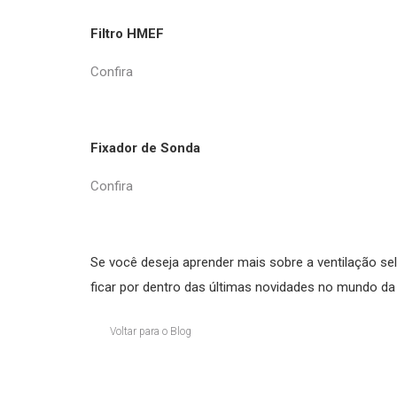
Filtro HMEF
Confira
Fixador de Sonda
Confira
Se você deseja aprender mais sobre a ventilação se
ficar por dentro das últimas novidades no mundo da
Voltar para o Blog