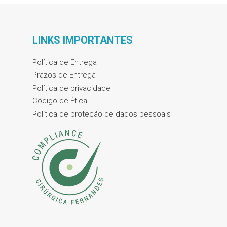
LINKS IMPORTANTES
Política de Entrega
Prazos de Entrega
Política de privacidade
Código de Ética
Política de proteção de dados pessoais