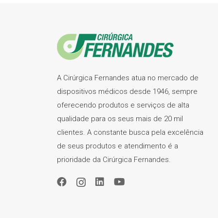
A Cirúrgica Fernandes atua no mercado de
dispositivos médicos desde 1946, sempre
oferecendo produtos e serviços de alta
qualidade para os seus mais de 20 mil
clientes. A constante busca pela excelência
de seus produtos e atendimento é a
prioridade da Cirúrgica Fernandes.