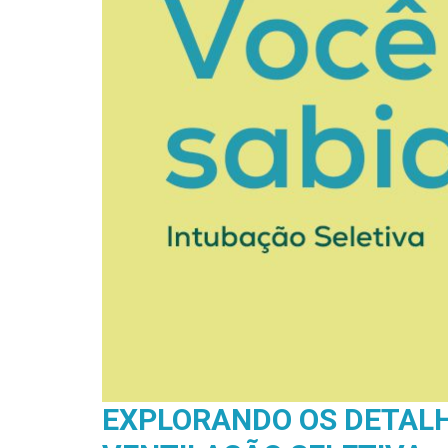
EXPLORANDO OS DETALH