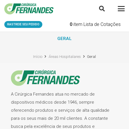
0
item
Lista de Cotações
RASTREIE SEU PEDIDO
GERAL
Início
Áreas Hospitalares
Geral
A Cirúrgica Fernandes atua no mercado de
dispositivos médicos desde 1946, sempre
oferecendo produtos e serviços de alta qualidade
para os seus mais de 20 mil clientes. A constante
busca pela excelência de seus produtos e