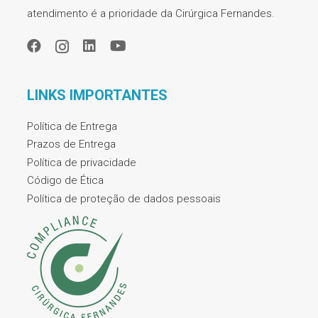
atendimento é a prioridade da Cirúrgica Fernandes.
LINKS IMPORTANTES
Política de Entrega
Prazos de Entrega
Política de privacidade
Código de Ética
Política de proteção de dados pessoais