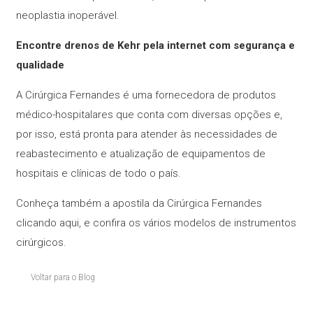
neoplastia inoperável.
Encontre drenos de Kehr pela internet com segurança e
qualidade
A Cirúrgica Fernandes é uma fornecedora de produtos
médico-hospitalares que conta com diversas opções e,
por isso, está pronta para atender às necessidades de
reabastecimento e atualização de equipamentos de
hospitais e clínicas de todo o país.
Conheça também a apostila da Cirúrgica Fernandes
clicando aqui, e confira os vários modelos de instrumentos
cirúrgicos.
Voltar para o Blog