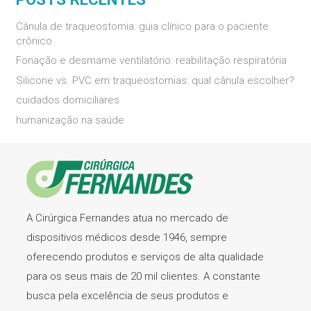
Cânula de traqueostomia: guia clínico para o paciente
crônico
Fonação e desmame ventilatório: reabilitação respiratória
Silicone vs. PVC em traqueostomias: qual cânula escolher?
cuidados domiciliares
humanização na saúde
A Cirúrgica Fernandes atua no mercado de
dispositivos médicos desde 1946, sempre
oferecendo produtos e serviços de alta qualidade
para os seus mais de 20 mil clientes. A constante
busca pela excelência de seus produtos e