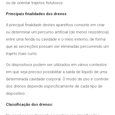
ou de orientar trajetos fistulosos.
Principais finalidades dos drenos
A principal finalidade destes aparelhos consiste em criar
ou determinar um percurso artificial (de menor resistência)
entre uma ferida ou cavidade e o meio externo, de forma
que as secreções possam ser eliminadas percorrendo um
trajeto mais curto.
Os dispositivos podem ser utilizados em vários contextos
em que seja preciso possibilitar a saída de líquido de uma
determinada cavidade corporal. O modo de uso e controle
dos drenos depende especificamente de cada tipo de
dispositivo.
Classificação dos drenos: