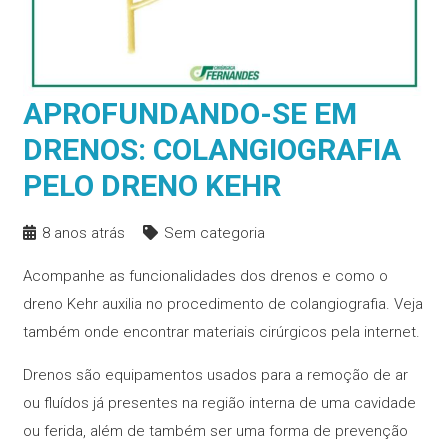
APROFUNDANDO-SE EM
DRENOS: COLANGIOGRAFIA
PELO DRENO KEHR
8 anos atrás
Sem categoria
Acompanhe as funcionalidades dos drenos e como o
dreno Kehr auxilia no procedimento de colangiografia. Veja
também onde encontrar materiais cirúrgicos pela internet.
Drenos são equipamentos usados para a remoção de ar
ou fluídos já presentes na região interna de uma cavidade
ou ferida, além de também ser uma forma de prevenção