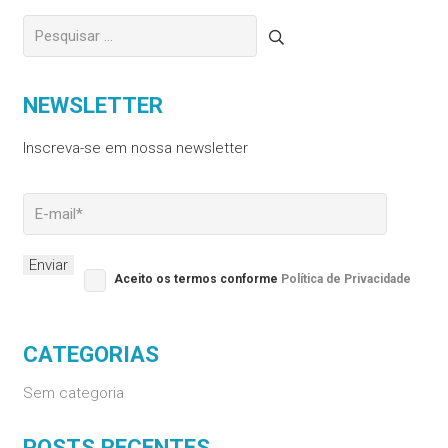
Pesquisar
por:
NEWSLETTER
Inscreva-se em nossa newsletter
Please leave this field empty.
Aceito os termos conforme
Política de Privacidade
CATEGORIAS
Sem categoria
POSTS RECENTES