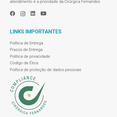
atendimento é a prioridade da Cirúrgica Fernandes.
LINKS IMPORTANTES
Política de Entrega
Prazos de Entrega
Política de privacidade
Código de Ética
Política de proteção de dados pessoais