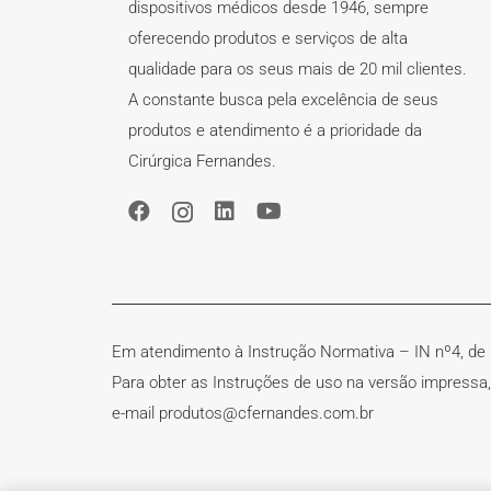
dispositivos médicos desde 1946, sempre
oferecendo produtos e serviços de alta
qualidade para os seus mais de 20 mil clientes.
A constante busca pela excelência de seus
produtos e atendimento é a prioridade da
Cirúrgica Fernandes.
Em atendimento à Instrução Normativa – IN nº4, de 1
Para obter as Instruções de uso na versão impressa
e-mail produtos@cfernandes.com.br