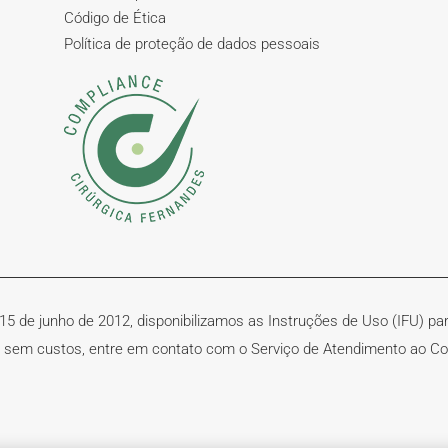
Código de Ética
Política de proteção de dados pessoais
5 de junho de 2012, disponibilizamos as Instruções de Uso (IFU) pa
, sem custos, entre em contato com o Serviço de Atendimento ao Co