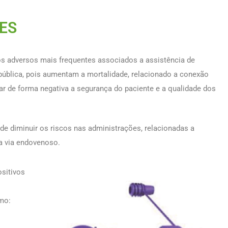
ES
os adversos mais frequentes associados a assistência de
ública, pois aumentam a mortalidade, relacionado a conexão
ar de forma negativa a segurança do paciente e a qualidade dos
de diminuir os riscos nas administrações, relacionadas a
da via endovenoso.
ositivos
mo: