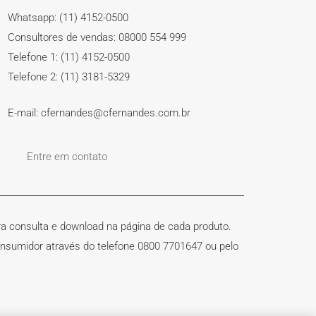
Whatsapp: (11) 4152-0500
Consultores de vendas: 08000 554 999
Telefone 1: (11) 4152-0500
Telefone 2: (11) 3181-5329
E-mail: cfernandes@cfernandes.com.br
Entre em contato
ra consulta e download na página de cada produto.
nsumidor através do telefone 0800 7701647 ou pelo