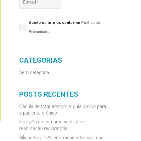
Aceito os termos conforme
Política de
Privacidade
CATEGORIAS
Sem categoria
POSTS RECENTES
Cânula de traqueostomia: guia clínico para
o paciente crônico
Fonação e desmame ventilatório:
reabilitação respiratória
Silicone vs. PVC em traqueostomias: qual