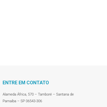
ENTRE EM CONTATO
Alameda África, 570 – Tamboré – Santana de
Parnaíba – SP 06543-306