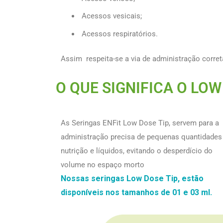
Acessos vesicais;
Acessos respiratórios.
Assim respeita-se a via de administração corret
O QUE SIGNIFICA O LOW 
As Seringas ENFit Low Dose Tip, servem para a
administração precisa de pequenas quantidades
nutrição e líquidos, evitando o desperdício do
volume no espaço morto
Nossas seringas Low Dose Tip, estão
disponíveis nos tamanhos de 01 e 03 ml.