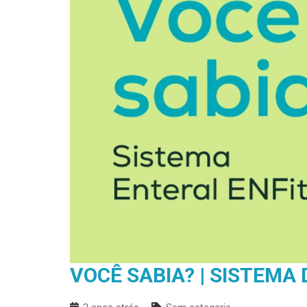
VOCÊ SABIA? | SISTEMA