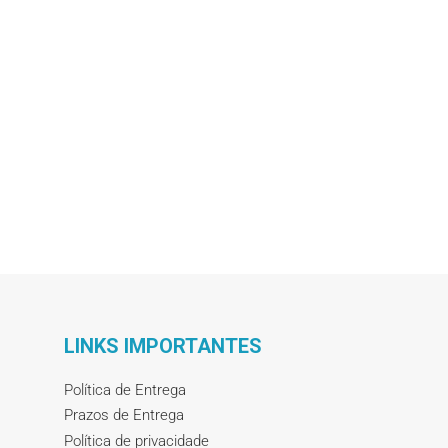
LINKS IMPORTANTES
Política de Entrega
Prazos de Entrega
Política de privacidade