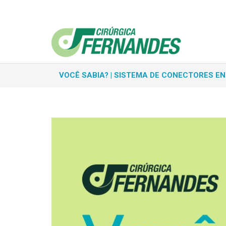
VOCÊ SABIA? | SISTEMA DE CONECTORES EN