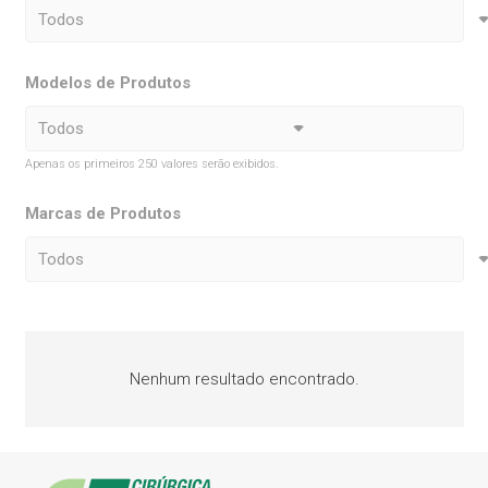
Modelos de Produtos
Apenas os primeiros 250 valores serão exibidos.
Marcas de Produtos
Nenhum resultado encontrado.