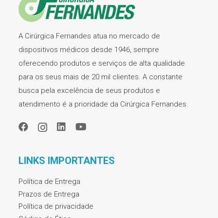
A Cirúrgica Fernandes atua no mercado de
dispositivos médicos desde 1946, sempre
oferecendo produtos e serviços de alta qualidade
para os seus mais de 20 mil clientes. A constante
busca pela excelência de seus produtos e
atendimento é a prioridade da Cirúrgica Fernandes.
LINKS IMPORTANTES
Política de Entrega
Prazos de Entrega
Política de privacidade