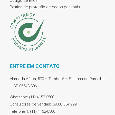
Código de Ética
Política de proteção de dados pessoais
ENTRE EM CONTATO
Alameda África, 570 – Tamboré – Santana de Parnaíba
– SP 06543-306
Whatsapp: (11) 4152-0500
Consultores de vendas: 08000 554 999
Telefone 1: (11) 4152-0500