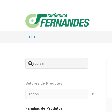
UTI
Setores de Produtos
Famílias de Produtos