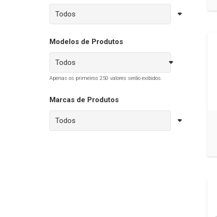
Modelos de Produtos
Apenas os primeiros 250 valores serão exibidos.
Marcas de Produtos