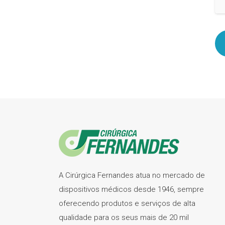
A Cirúrgica Fernandes atua no mercado de
dispositivos médicos desde 1946, sempre
oferecendo produtos e serviços de alta
qualidade para os seus mais de 20 mil