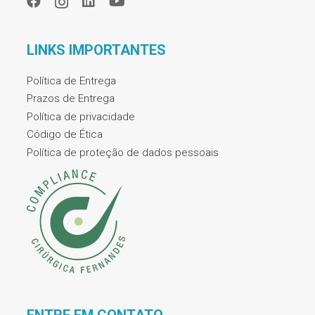
LINKS IMPORTANTES
Política de Entrega
Prazos de Entrega
Política de privacidade
Código de Ética
Política de proteção de dados pessoais
ENTRE EM CONTATO