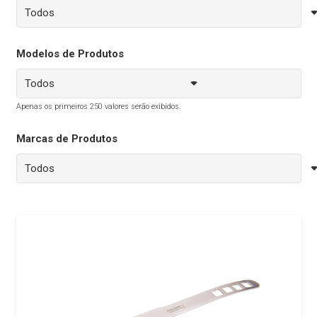
Modelos de Produtos
Apenas os primeiros 250 valores serão exibidos.
Marcas de Produtos