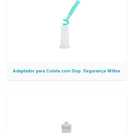
Adaptador para Coleta com Disp. Segurança Wiltex