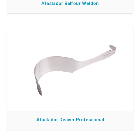
Afastador Balfour Weldon
Afastador Deaver Professional