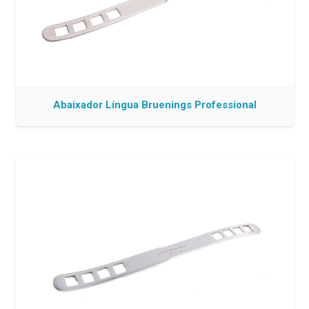
Abaixador Língua Bruenings Professional