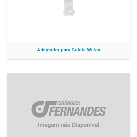
Adaptador para Coleta Wiltex