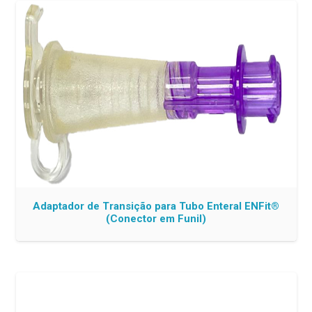
Adaptador de Transição para Tubo Enteral ENFit®
(Conector em Funil)