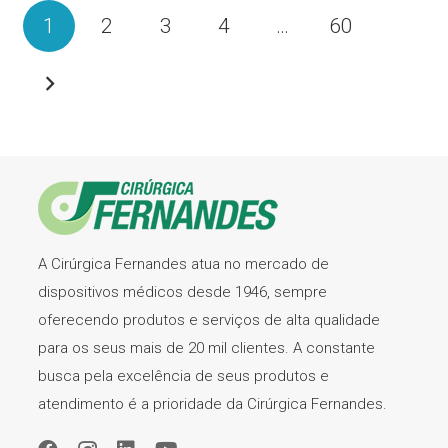
1
2
3
4
…
60
A Cirúrgica Fernandes atua no mercado de
dispositivos médicos desde 1946, sempre
oferecendo produtos e serviços de alta qualidade
para os seus mais de 20 mil clientes. A constante
busca pela excelência de seus produtos e
atendimento é a prioridade da Cirúrgica Fernandes.