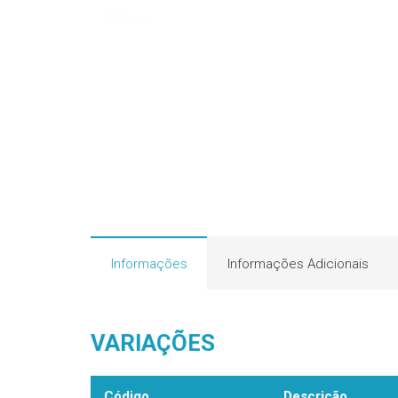
Informações
Informações Adicionais
VARIAÇÕES
Código
Descrição