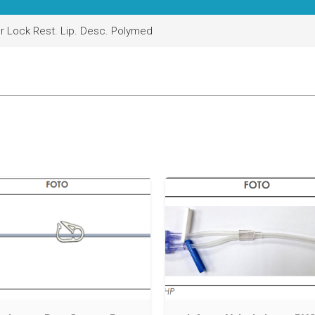
er Lock Rest. Lip. Desc. Polymed