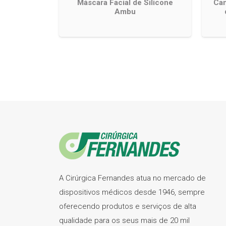
Máscara Facial de Silicone
Can
Ambu
A Cirúrgica Fernandes atua no mercado de
dispositivos médicos desde 1946, sempre
oferecendo produtos e serviços de alta
qualidade para os seus mais de 20 mil