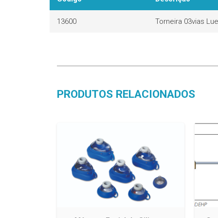
13600
Torneira 03vias Lu
PRODUTOS RELACIONADOS