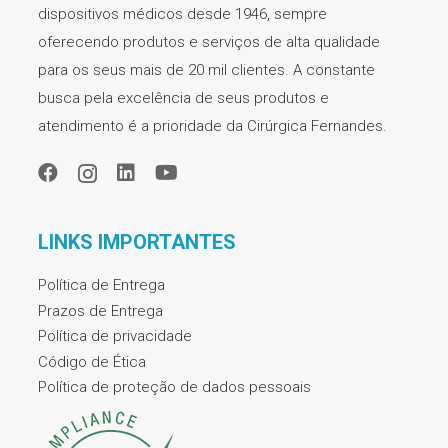
dispositivos médicos desde 1946, sempre
oferecendo produtos e serviços de alta qualidade
para os seus mais de 20 mil clientes. A constante
busca pela excelência de seus produtos e
atendimento é a prioridade da Cirúrgica Fernandes.
LINKS IMPORTANTES
Política de Entrega
Prazos de Entrega
Política de privacidade
Código de Ética
Política de proteção de dados pessoais