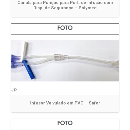
Canula para Punção para Port. de Infusão com
Disp. de Segurança – Polymed
Infusor Valvulado em PVC – Safer