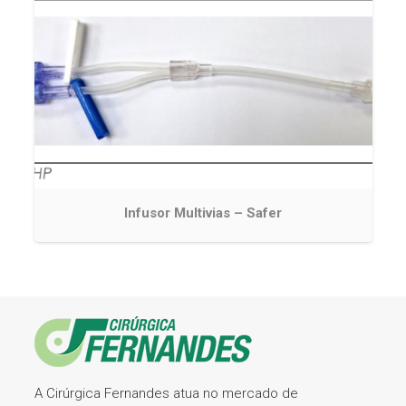
Infusor Multivias – Safer
A Cirúrgica Fernandes atua no mercado de