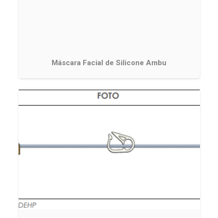
Máscara Facial de Silicone Ambu