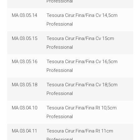
Professional
MA.03.05.14
Tesoura Cirur.Fina/Fina Cv 14,5cm
Professional
MA.03.05.15
Tesoura Cirur.Fina/Fina Cv 15cm
Professional
MA.03.05.16
Tesoura Cirur.Fina/Fina Cv 16,5cm
Professional
MA.03.05.18
Tesoura Cirur.Fina/Fina Cv 18,5cm
Professional
MA.03.04.10
Tesoura Cirur.Fina/Fina Rt 10,5cm
Professional
MA.03.04.11
Tesoura Cirur.Fina/Fina Rt 11cm
Professional