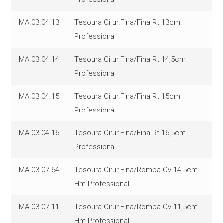
MA.03.04.13
Tesoura Cirur.Fina/Fina Rt 13cm
Professional
MA.03.04.14
Tesoura Cirur.Fina/Fina Rt 14,5cm
Professional
MA.03.04.15
Tesoura Cirur.Fina/Fina Rt 15cm
Professional
MA.03.04.16
Tesoura Cirur.Fina/Fina Rt 16,5cm
Professional
MA.03.07.64
Tesoura Cirur.Fina/Romba Cv 14,5cm
Hm Professional
MA.03.07.11
Tesoura Cirur.Fina/Romba Cv 11,5cm
Hm Professional