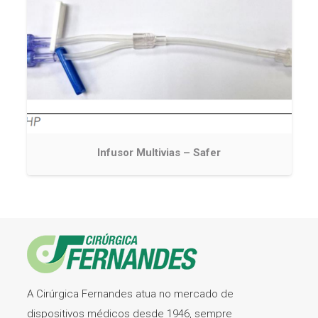
Infusor Multivias – Safer
A Cirúrgica Fernandes atua no mercado de
dispositivos médicos desde 1946, sempre