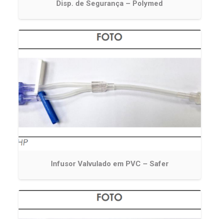
Disp. de Segurança – Polymed
Infusor Valvulado em PVC – Safer