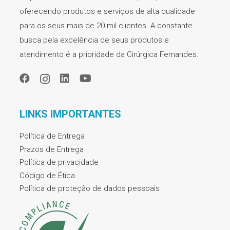
oferecendo produtos e serviços de alta qualidade
para os seus mais de 20 mil clientes. A constante
busca pela excelência de seus produtos e
atendimento é a prioridade da Cirúrgica Fernandes.
LINKS IMPORTANTES
Política de Entrega
Prazos de Entrega
Política de privacidade
Código de Ética
Política de proteção de dados pessoais