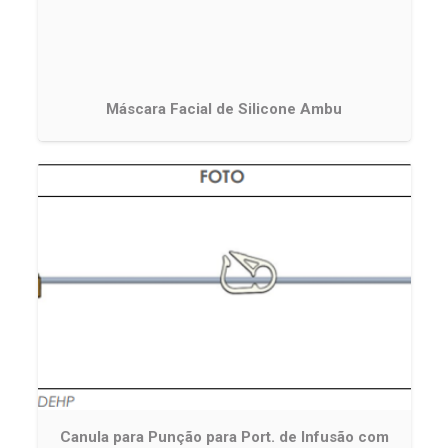
Máscara Facial de Silicone Ambu
Canula para Punção para Port. de Infusão com