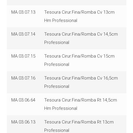
MA.03.07.13
Tesoura Cirur.Fina/Romba Cv 13cm
Hm Professional
MA.03.07.14
Tesoura Cirur.Fina/Romba Cv 14,5cm
Professional
MA.03.07.15
Tesoura Cirur.Fina/Romba Cv 15cm
Professional
MA.03.07.16
Tesoura Cirur.Fina/Romba Cv 16,5cm
Professional
MA.03.06.64
Tesoura Cirur.Fina/Romba Rt 14,5cm
Hm Professional
MA.03.06.13
Tesoura Cirur.Fina/Romba Rt 13cm
Professional