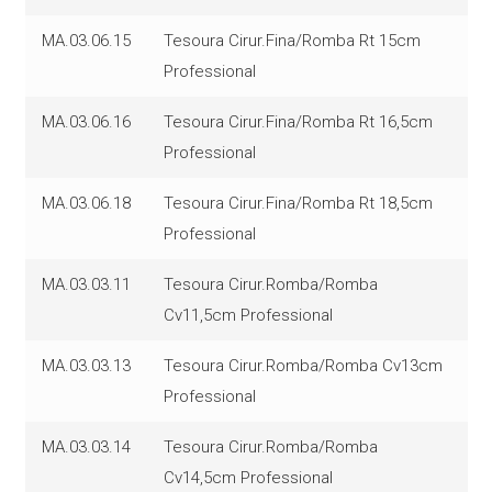
MA.03.06.15
Tesoura Cirur.Fina/Romba Rt 15cm
Professional
MA.03.06.16
Tesoura Cirur.Fina/Romba Rt 16,5cm
Professional
MA.03.06.18
Tesoura Cirur.Fina/Romba Rt 18,5cm
Professional
MA.03.03.11
Tesoura Cirur.Romba/Romba
Cv11,5cm Professional
MA.03.03.13
Tesoura Cirur.Romba/Romba Cv13cm
Professional
MA.03.03.14
Tesoura Cirur.Romba/Romba
Cv14,5cm Professional