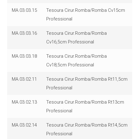
MA.03.03.15
Tesoura Cirur.Romba/Romba Cv15cm
Professional
MA.03.03.16
Tesoura Cirur.Romba/Romba
Cv16,5cm Professional
MA.03.03.18
Tesoura Cirur.Romba/Romba
Cv18,5cm Professional
MA.03.02.11
Tesoura Cirur.Romba/Romba Rt11,5cm
Professional
MA.03.02.13
Tesoura Cirur.Romba/Romba Rt13cm
Professional
MA.03.02.14
Tesoura Cirur.Romba/Romba Rt14,5cm
Professional