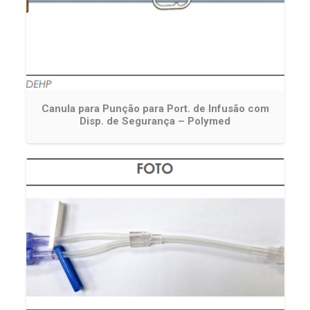
Canula para Punção para Port. de Infusão com
Disp. de Segurança – Polymed