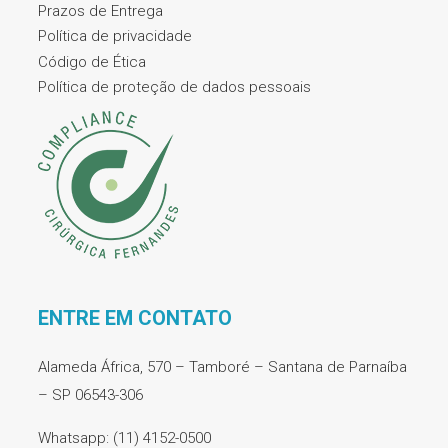
Prazos de Entrega
Política de privacidade
Código de Ética
Política de proteção de dados pessoais
ENTRE EM CONTATO
Alameda África, 570 – Tamboré – Santana de Parnaíba
– SP 06543-306
Whatsapp: (11) 4152-0500