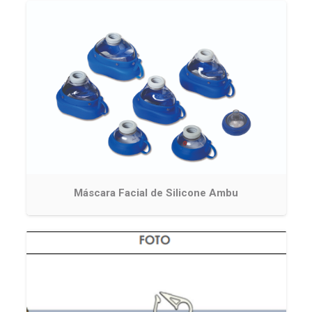
Máscara Facial de Silicone Ambu