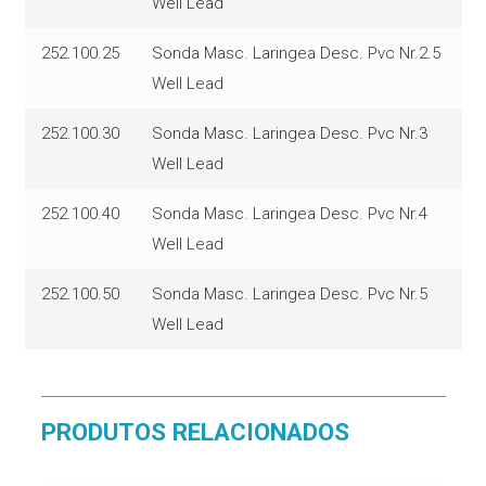
Well Lead
252.100.25
Sonda Masc. Laringea Desc. Pvc Nr.2.5
Well Lead
252.100.30
Sonda Masc. Laringea Desc. Pvc Nr.3
Well Lead
252.100.40
Sonda Masc. Laringea Desc. Pvc Nr.4
Well Lead
252.100.50
Sonda Masc. Laringea Desc. Pvc Nr.5
Well Lead
PRODUTOS RELACIONADOS