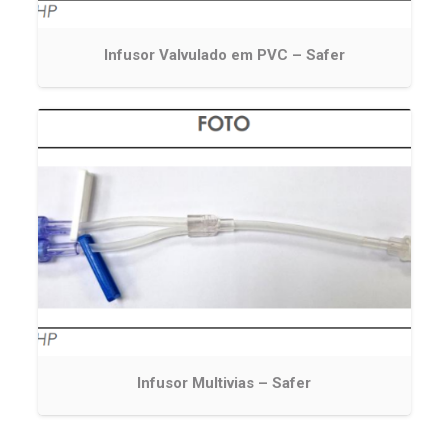
Infusor Valvulado em PVC – Safer
Infusor Multivias – Safer