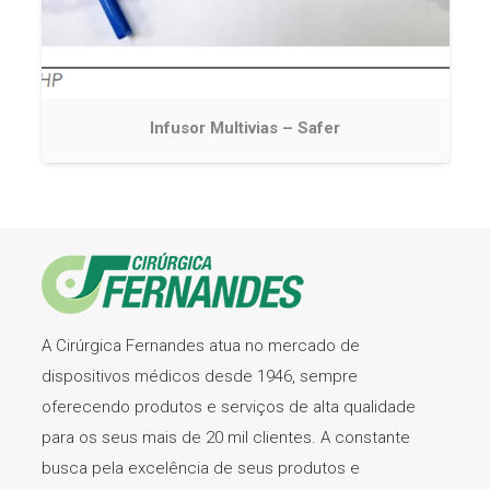
Infusor Multivias – Safer
A Cirúrgica Fernandes atua no mercado de
dispositivos médicos desde 1946, sempre
oferecendo produtos e serviços de alta qualidade
para os seus mais de 20 mil clientes. A constante
busca pela excelência de seus produtos e