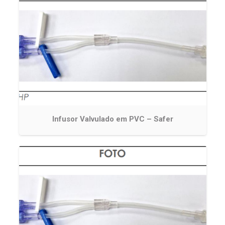
Infusor Valvulado em PVC – Safer