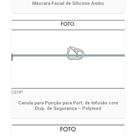
Máscara Facial de Silicone Ambu
Canula para Punção para Port. de Infusão com
Disp. de Segurança – Polymed