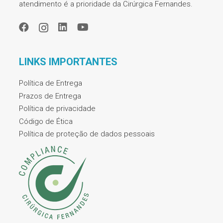
atendimento é a prioridade da Cirúrgica Fernandes.
LINKS IMPORTANTES
Política de Entrega
Prazos de Entrega
Política de privacidade
Código de Ética
Política de proteção de dados pessoais