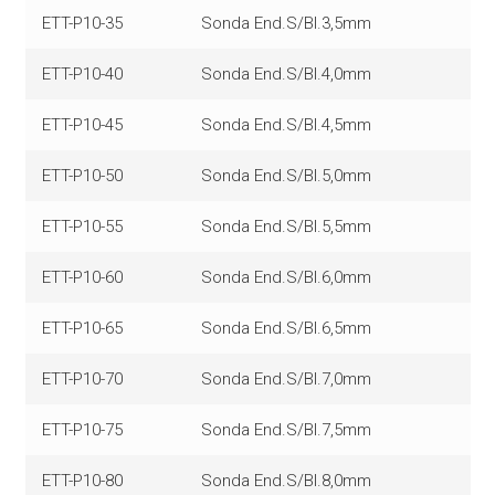
ETT-P10-35
Sonda End.S/Bl.3,5mm
ETT-P10-40
Sonda End.S/Bl.4,0mm
ETT-P10-45
Sonda End.S/Bl.4,5mm
ETT-P10-50
Sonda End.S/Bl.5,0mm
ETT-P10-55
Sonda End.S/Bl.5,5mm
ETT-P10-60
Sonda End.S/Bl.6,0mm
ETT-P10-65
Sonda End.S/Bl.6,5mm
ETT-P10-70
Sonda End.S/Bl.7,0mm
ETT-P10-75
Sonda End.S/Bl.7,5mm
ETT-P10-80
Sonda End.S/Bl.8,0mm