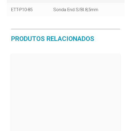
ETT-P10-85
Sonda End.S/Bl.8,5mm
PRODUTOS RELACIONADOS