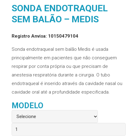
SONDA ENDOTRAQUEL
SEM BALÃO – MEDIS
Registro Anvisa: 10150479104
Sonda endotraqueal sem balão Medis é usada
principalmente em pacientes que não conseguem
respirar por conta própria ou que precisam de
anestesia respiratória durante a cirurgia. O tubo
endotraqueal é inserido através da cavidade nasal ou
cavidade oral até a profundidade especificada.
MODELO
Sonda
Endotraquel