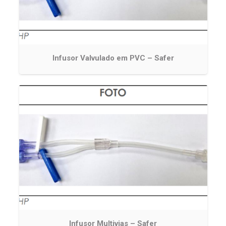
Infusor Valvulado em PVC – Safer
Infusor Multivias – Safer