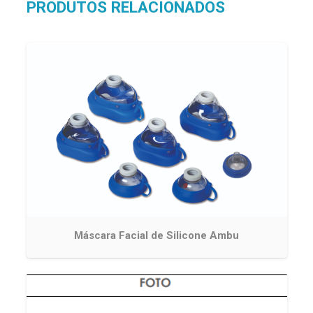
PRODUTOS RELACIONADOS
Máscara Facial de Silicone Ambu