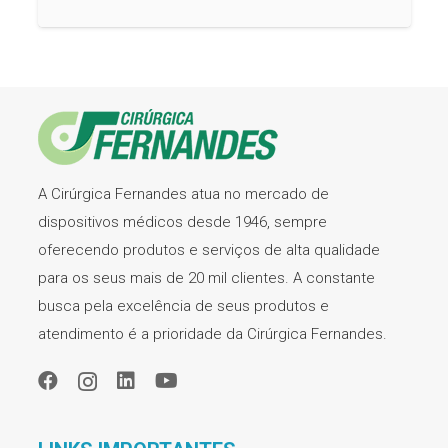
A Cirúrgica Fernandes atua no mercado de
dispositivos médicos desde 1946, sempre
oferecendo produtos e serviços de alta qualidade
para os seus mais de 20 mil clientes. A constante
busca pela excelência de seus produtos e
atendimento é a prioridade da Cirúrgica Fernandes.