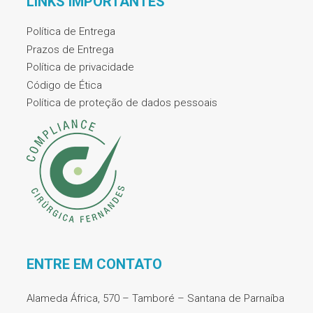
LINKS IMPORTANTES
Política de Entrega
Prazos de Entrega
Política de privacidade
Código de Ética
Política de proteção de dados pessoais
ENTRE EM CONTATO
Alameda África, 570 – Tamboré – Santana de Parnaíba