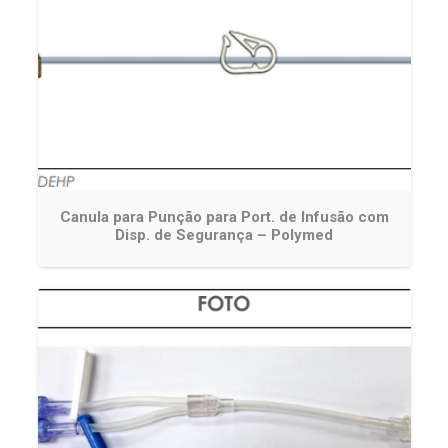
Canula para Punção para Port. de Infusão com
Disp. de Segurança – Polymed