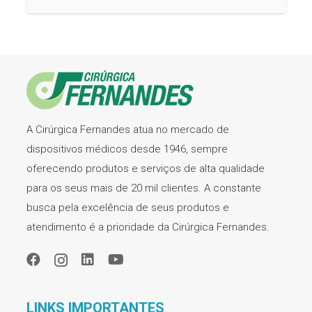
A Cirúrgica Fernandes atua no mercado de
dispositivos médicos desde 1946, sempre
oferecendo produtos e serviços de alta qualidade
para os seus mais de 20 mil clientes. A constante
busca pela excelência de seus produtos e
atendimento é a prioridade da Cirúrgica Fernandes.
LINKS IMPORTANTES