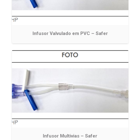
Infusor Valvulado em PVC – Safer
Infusor Multivias – Safer