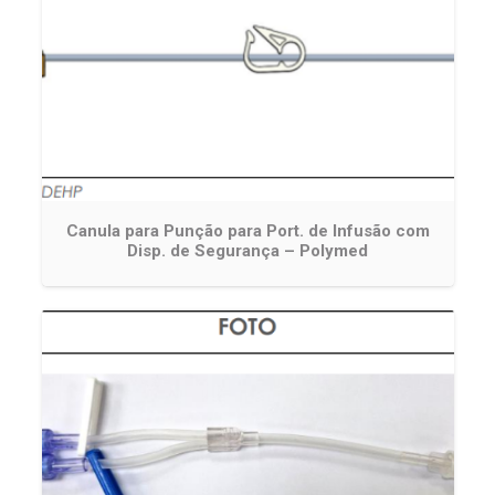
Canula para Punção para Port. de Infusão com
Disp. de Segurança – Polymed