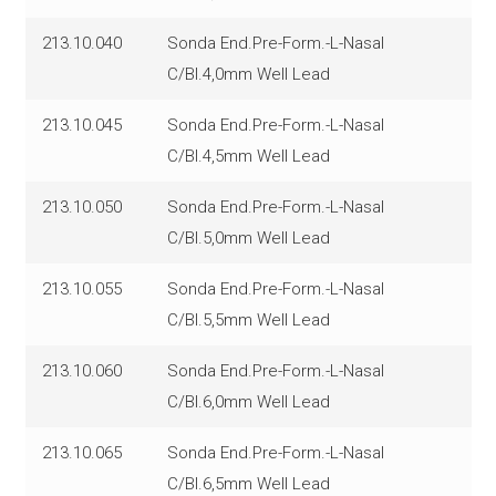
213.10.040
Sonda End.Pre-Form.-L-Nasal
C/Bl.4,0mm Well Lead
213.10.045
Sonda End.Pre-Form.-L-Nasal
C/Bl.4,5mm Well Lead
213.10.050
Sonda End.Pre-Form.-L-Nasal
C/Bl.5,0mm Well Lead
213.10.055
Sonda End.Pre-Form.-L-Nasal
C/Bl.5,5mm Well Lead
213.10.060
Sonda End.Pre-Form.-L-Nasal
C/Bl.6,0mm Well Lead
213.10.065
Sonda End.Pre-Form.-L-Nasal
C/Bl.6,5mm Well Lead