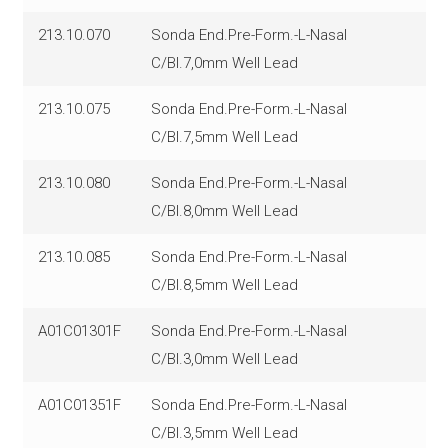
213.10.070
Sonda End.Pre-Form.-L-Nasal
C/Bl.7,0mm Well Lead
213.10.075
Sonda End.Pre-Form.-L-Nasal
C/Bl.7,5mm Well Lead
213.10.080
Sonda End.Pre-Form.-L-Nasal
C/Bl.8,0mm Well Lead
213.10.085
Sonda End.Pre-Form.-L-Nasal
C/Bl.8,5mm Well Lead
A01C01301F
Sonda End.Pre-Form.-L-Nasal
C/Bl.3,0mm Well Lead
A01C01351F
Sonda End.Pre-Form.-L-Nasal
C/Bl.3,5mm Well Lead