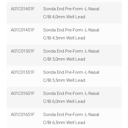
A01C01401F
Sonda End.Pre-Form.-L-Nasal
C/Bl.4,0mm Well Lead
A01C01451F
Sonda End.Pre-Form.-L-Nasal
C/Bl.4,5mm Well Lead
A01C01501F
Sonda End.Pre-Form.-L-Nasal
C/Bl.5,0mm Well Lead
A01C01551F
Sonda End.Pre-Form.-L-Nasal
C/Bl.5,5mm Well Lead
A01C01601F
Sonda End.Pre-Form.-L-Nasal
C/Bl.6,0mm Well Lead
A01C01651F
Sonda End.Pre-Form.-L-Nasal
C/Bl.6,5mm Well Lead