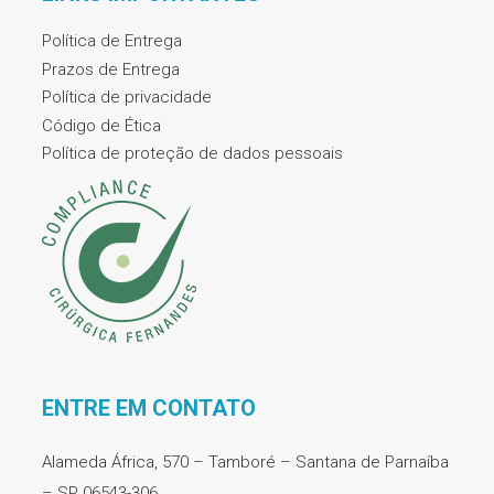
Política de Entrega
Prazos de Entrega
Política de privacidade
Código de Ética
Política de proteção de dados pessoais
ENTRE EM CONTATO
Alameda África, 570 – Tamboré – Santana de Parnaíba
– SP 06543-306