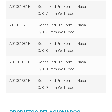
A01C01701F
Sonda End.Pre-Form.-L-Nasal
C/Bl.7,0mm Well Lead
213.10.075
Sonda End.Pre-Form.-L-Nasal
C/Bl.7,5mm Well Lead
A01C01801F
Sonda End.Pre-Form.-L-Nasal
C/Bl.8,0mm Well Lead
A01C01851F
Sonda End.Pre-Form.-L-Nasal
C/Bl.8,5mm Well Lead
A01C01901F
Sonda End.Pre-Form.-L-Nasal
C/Bl.9,0mm Well Lead