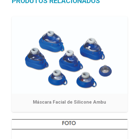
PRODUTOS RELACIONADOS
Máscara Facial de Silicone Ambu