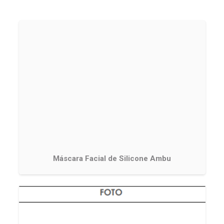
Máscara Facial de Silicone Ambu