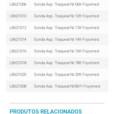
LB621006
Sonda Asp. Traqueal Nr.06fr Foyomed
LB621010
Sonda Asp. Traqueal Nr.10fr Foyomed
LB621012
Sonda Asp. Traqueal Nr.12fr Foyomed
LB621014
Sonda Asp. Traqueal Nr.14fr Foyomed
LB621016
Sonda Asp. Traqueal Nr.16fr Foyomed
LB621018
Sonda Asp. Traqueal Nr.18fr Foyomed
LB621020
Sonda Asp. Traqueal Nr.20fr Foyomed
LB621008
Sonda Asp. Traqueal Nr08.Fr Foyomed
PRODUTOS RELACIONADOS