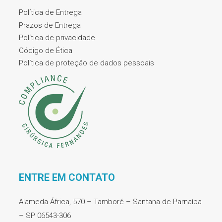
Política de Entrega
Prazos de Entrega
Política de privacidade
Código de Ética
Política de proteção de dados pessoais
ENTRE EM CONTATO
Alameda África, 570 – Tamboré – Santana de Parnaíba
– SP 06543-306