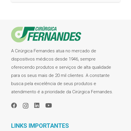
A Cirúrgica Fernandes atua no mercado de
dispositivos médicos desde 1946, sempre
oferecendo produtos e serviços de alta qualidade
para os seus mais de 20 mil clientes. A constante
busca pela excelência de seus produtos e
atendimento é a prioridade da Cirúrgica Fernandes.
LINKS IMPORTANTES