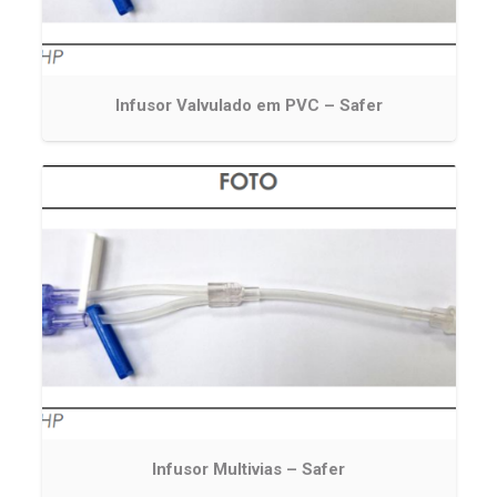
Infusor Valvulado em PVC – Safer
Infusor Multivias – Safer