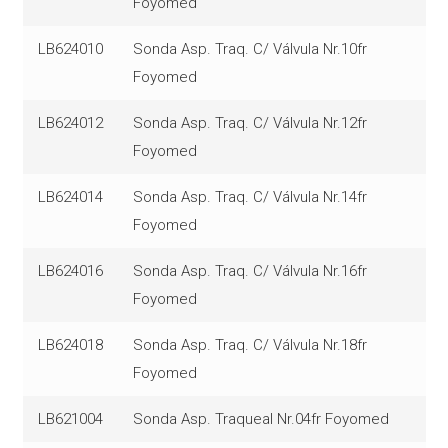
Foyomed
LB624010
Sonda Asp. Traq. C/ Válvula Nr.10fr
Foyomed
LB624012
Sonda Asp. Traq. C/ Válvula Nr.12fr
Foyomed
LB624014
Sonda Asp. Traq. C/ Válvula Nr.14fr
Foyomed
LB624016
Sonda Asp. Traq. C/ Válvula Nr.16fr
Foyomed
LB624018
Sonda Asp. Traq. C/ Válvula Nr.18fr
Foyomed
LB621004
Sonda Asp. Traqueal Nr.04fr Foyomed