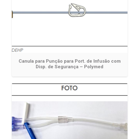
Canula para Punção para Port. de Infusão com
Disp. de Segurança – Polymed