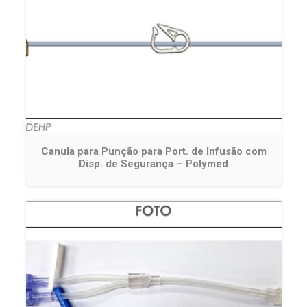
Canula para Punção para Port. de Infusão com
Disp. de Segurança – Polymed