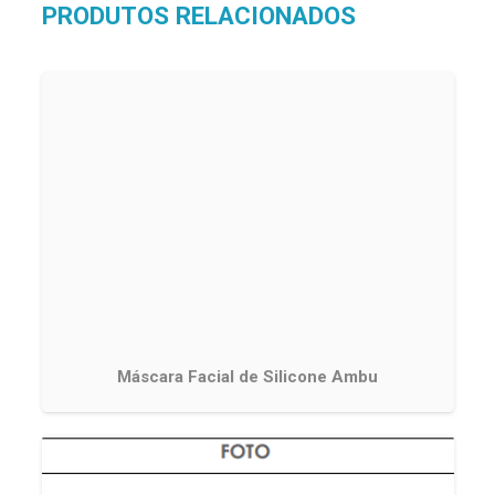
PRODUTOS RELACIONADOS
Máscara Facial de Silicone Ambu