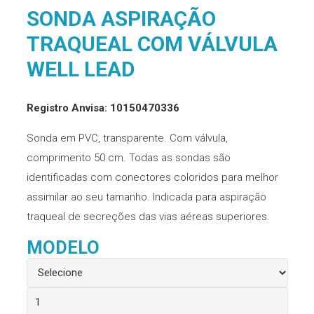
SONDA ASPIRAÇÃO
TRAQUEAL COM VÁLVULA
WELL LEAD
Registro Anvisa: 10150470336
Sonda em PVC, transparente. Com válvula,
comprimento 50 cm. Todas as sondas são
identificadas com conectores coloridos para melhor
assimilar ao seu tamanho. Indicada para aspiração
traqueal de secreções das vias aéreas superiores.
MODELO
Sonda