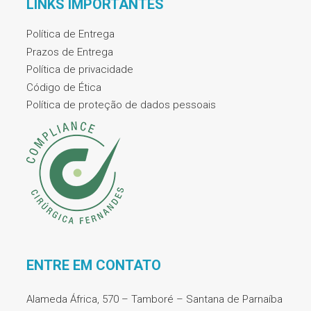
LINKS IMPORTANTES
Política de Entrega
Prazos de Entrega
Política de privacidade
Código de Ética
Política de proteção de dados pessoais
ENTRE EM CONTATO
Alameda África, 570 – Tamboré – Santana de Parnaíba