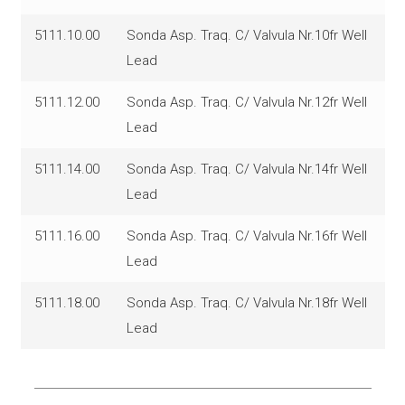
5111.10.00
Sonda Asp. Traq. C/ Valvula Nr.10fr Well
Lead
5111.12.00
Sonda Asp. Traq. C/ Valvula Nr.12fr Well
Lead
5111.14.00
Sonda Asp. Traq. C/ Valvula Nr.14fr Well
Lead
5111.16.00
Sonda Asp. Traq. C/ Valvula Nr.16fr Well
Lead
5111.18.00
Sonda Asp. Traq. C/ Valvula Nr.18fr Well
Lead