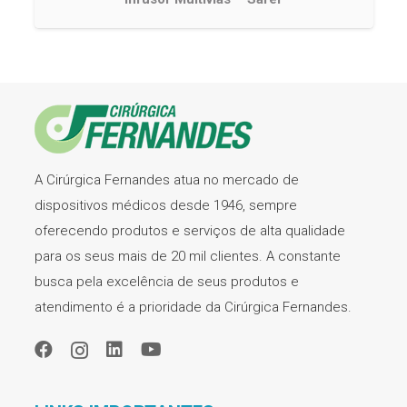
A Cirúrgica Fernandes atua no mercado de
dispositivos médicos desde 1946, sempre
oferecendo produtos e serviços de alta qualidade
para os seus mais de 20 mil clientes. A constante
busca pela excelência de seus produtos e
atendimento é a prioridade da Cirúrgica Fernandes.