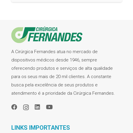
A Cirúrgica Fernandes atua no mercado de
dispositivos médicos desde 1946, sempre
oferecendo produtos e serviços de alta qualidade
para os seus mais de 20 mil clientes. A constante
busca pela excelência de seus produtos e
atendimento é a prioridade da Cirúrgica Fernandes.
LINKS IMPORTANTES