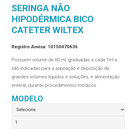
SERINGA NÃO
HIPODÉRMICA BICO
CATETER WILTEX
Registro Anvisa: 10150470636
Possuem volume de 60 ml, graduadas a cada 1ml e
são indicadas para a aspiração e deposição de
grandes volumes líquidos e soluções, e alimentação
enteral, durante procedimentos médicos.
MODELO
Seringa
não