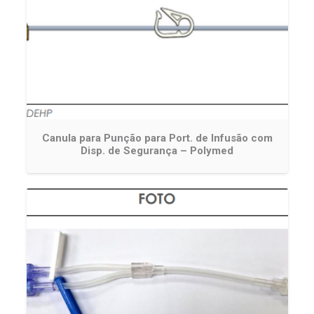
Canula para Punção para Port. de Infusão com
Disp. de Segurança – Polymed