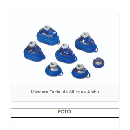
Máscara Facial de Silicone Ambu