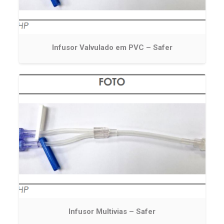
Infusor Valvulado em PVC – Safer
Infusor Multivias – Safer