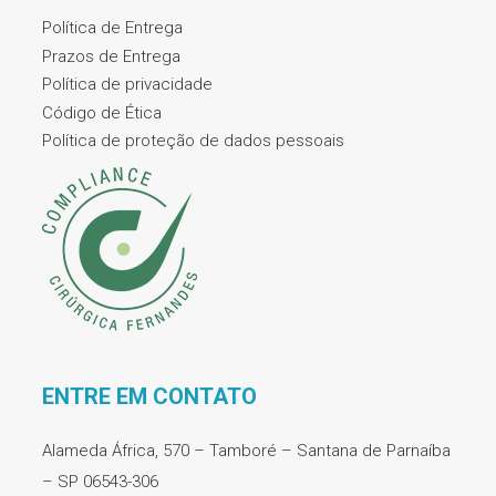
Política de Entrega
Prazos de Entrega
Política de privacidade
Código de Ética
Política de proteção de dados pessoais
ENTRE EM CONTATO
Alameda África, 570 – Tamboré – Santana de Parnaíba
– SP 06543-306