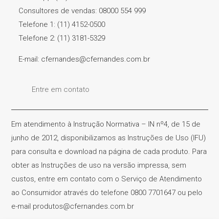
Consultores de vendas: 08000 554 999
Telefone 1: (11) 4152-0500
Telefone 2: (11) 3181-5329
E-mail: cfernandes@cfernandes.com.br
Entre em contato
Em atendimento à Instrução Normativa – IN nº4, de 15 de
junho de 2012, disponibilizamos as Instruções de Uso (IFU)
para consulta e download na página de cada produto. Para
obter as Instruções de uso na versão impressa, sem
custos, entre em contato com o Serviço de Atendimento
ao Consumidor através do telefone 0800 7701647 ou pelo
e-mail produtos@cfernandes.com.br