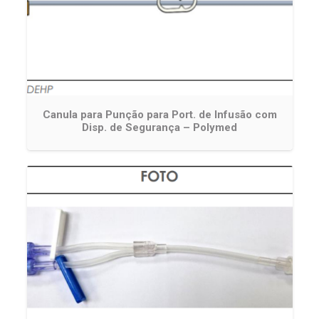
Canula para Punção para Port. de Infusão com
Disp. de Segurança – Polymed