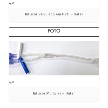
Infusor Valvulado em PVC – Safer
Infusor Multivias – Safer