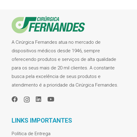
A Cirúrgica Fernandes atua no mercado de
dispositivos médicos desde 1946, sempre
oferecendo produtos e serviços de alta qualidade
para os seus mais de 20 mil clientes. A constante
busca pela excelência de seus produtos e
atendimento é a prioridade da Cirúrgica Fernandes.
LINKS IMPORTANTES
Política de Entrega