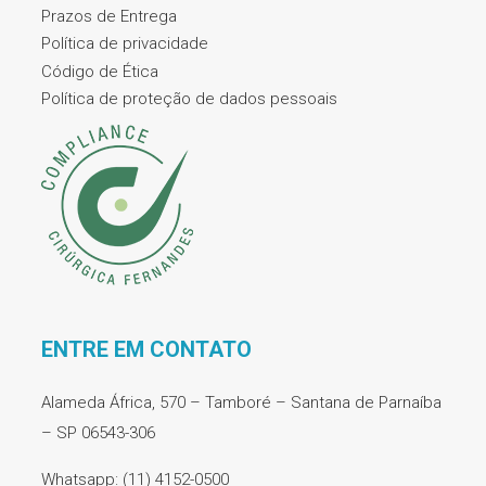
Prazos de Entrega
Política de privacidade
Código de Ética
Política de proteção de dados pessoais
ENTRE EM CONTATO
Alameda África, 570 – Tamboré – Santana de Parnaíba
– SP 06543-306
Whatsapp: (11) 4152-0500