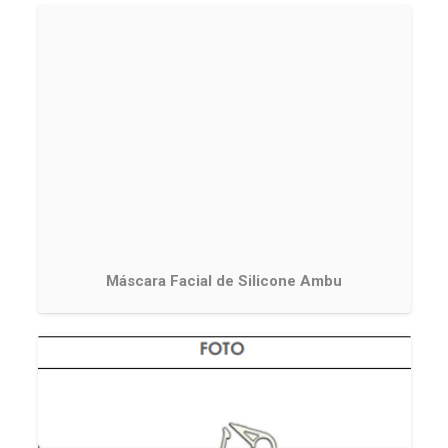
Máscara Facial de Silicone Ambu