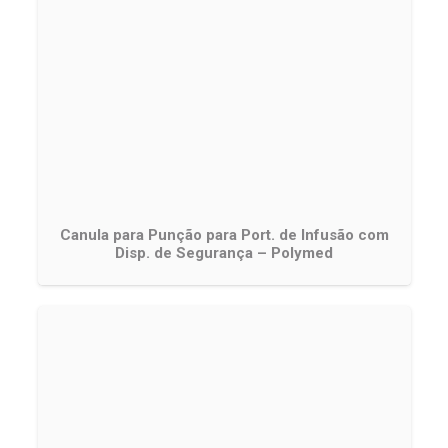
Canula para Punção para Port. de Infusão com
Disp. de Segurança – Polymed