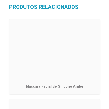
PRODUTOS RELACIONADOS
Máscara Facial de Silicone Ambu