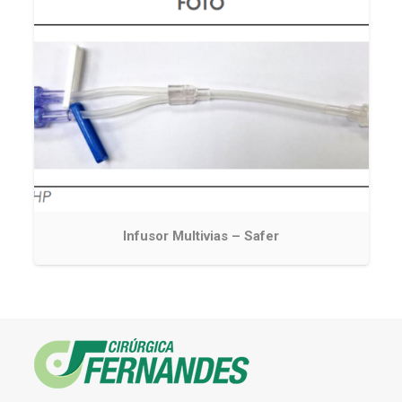
Infusor Multivias – Safer