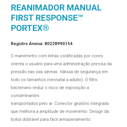
REANIMADOR MANUAL
FIRST RESPONSE™
PORTEX®
Registro Anvisa: 80228990154
O manômetro com linhas codificadas por cores
orienta o usuário para uma administração precisa da
pressão nas vias aéreas. Válvula de segurança em
todo os tamanhos (neonatal a adulto). O filtro
bacteriano reduz o risco de exposição a
contaminantes
transportados pelo ar. Conector giratório integrado
que melhora a amplitude de movimento. Design da
bolsa dobrável para fácil armazenamento.