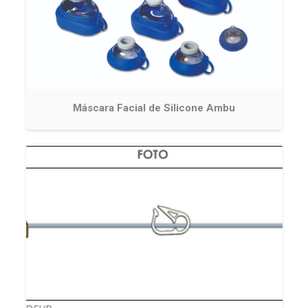
Máscara Facial de Silicone Ambu