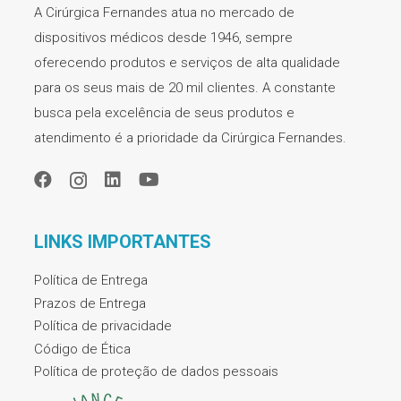
A Cirúrgica Fernandes atua no mercado de
dispositivos médicos desde 1946, sempre
oferecendo produtos e serviços de alta qualidade
para os seus mais de 20 mil clientes. A constante
busca pela excelência de seus produtos e
atendimento é a prioridade da Cirúrgica Fernandes.
LINKS IMPORTANTES
Política de Entrega
Prazos de Entrega
Política de privacidade
Código de Ética
Política de proteção de dados pessoais