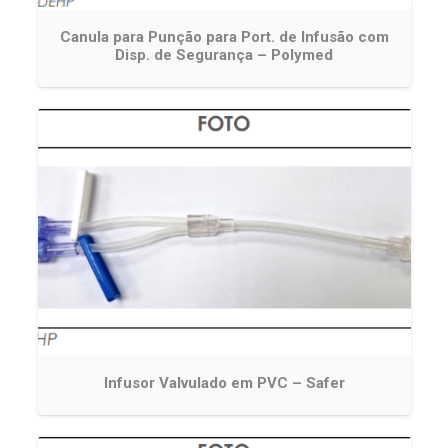
Canula para Punção para Port. de Infusão com
Disp. de Segurança – Polymed
Infusor Valvulado em PVC – Safer