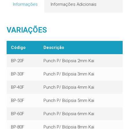
Informações
Informações Adicionais
VARIAÇÕES
Código
Descrição
BP-20F
Punch P/ Biópsia 2mm Kai
BP-30F
Punch P/ Biópsia 3mm Kai
BP-40F
Punch P/ Biópsia 4mm Kai
BP-50F
Punch P/ Biópsia 5mm Kai
BP-60F
Punch P/ Biópsia 6mm Kai
BP-80F
Punch P/ Biópsia 8mm Kai