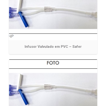
Infusor Valvulado em PVC – Safer