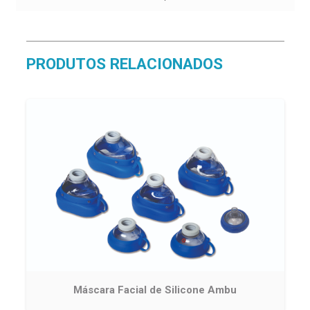
PRODUTOS RELACIONADOS
Máscara Facial de Silicone Ambu