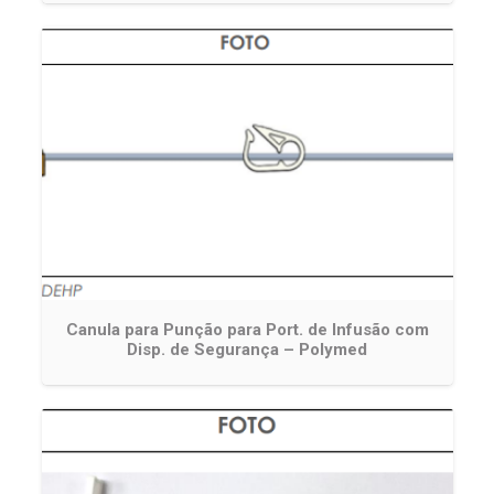
Canula para Punção para Port. de Infusão com
Disp. de Segurança – Polymed