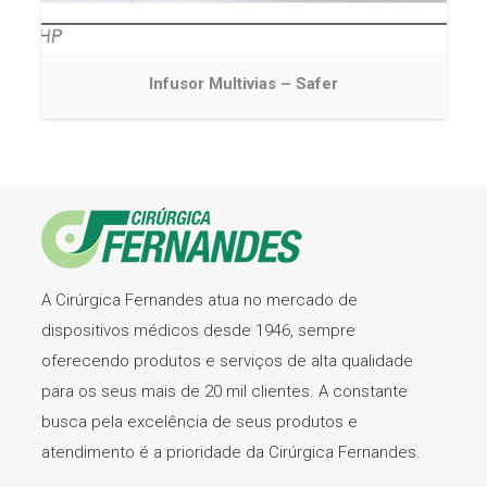
Infusor Multivias – Safer
A Cirúrgica Fernandes atua no mercado de
dispositivos médicos desde 1946, sempre
oferecendo produtos e serviços de alta qualidade
para os seus mais de 20 mil clientes. A constante
busca pela excelência de seus produtos e
atendimento é a prioridade da Cirúrgica Fernandes.