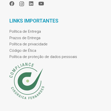
LINKS IMPORTANTES
Política de Entrega
Prazos de Entrega
Política de privacidade
Código de Ética
Política de proteção de dados pessoais