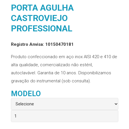
PORTA AGULHA
CASTROVIEJO
PROFESSIONAL
Registro Anvisa: 10150470181
Produto confeccionado em aço inox AISI 420 e 410 de
alta qualidade, comercializado não estéril,
autoclavável. Garantia de 10 anos. Disponibilizamos
gravação do instrumental (sob consulta).
MODELO
Porta
Agulha