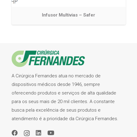
Infusor Multivias – Safer
A Cirúrgica Fernandes atua no mercado de
dispositivos médicos desde 1946, sempre
oferecendo produtos e serviços de alta qualidade
para os seus mais de 20 mil clientes. A constante
busca pela excelência de seus produtos e
atendimento é a prioridade da Cirúrgica Fernandes.