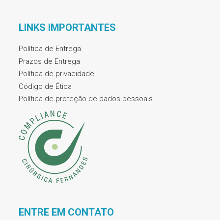
LINKS IMPORTANTES
Política de Entrega
Prazos de Entrega
Política de privacidade
Código de Ética
Política de proteção de dados pessoais
ENTRE EM CONTATO