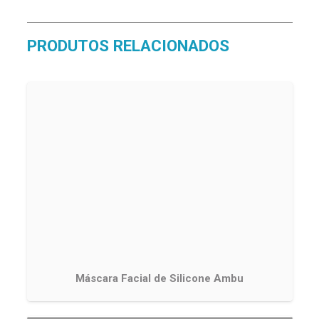
PRODUTOS RELACIONADOS
Máscara Facial de Silicone Ambu