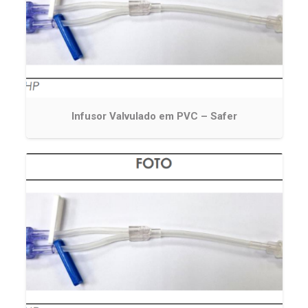
Infusor Valvulado em PVC – Safer