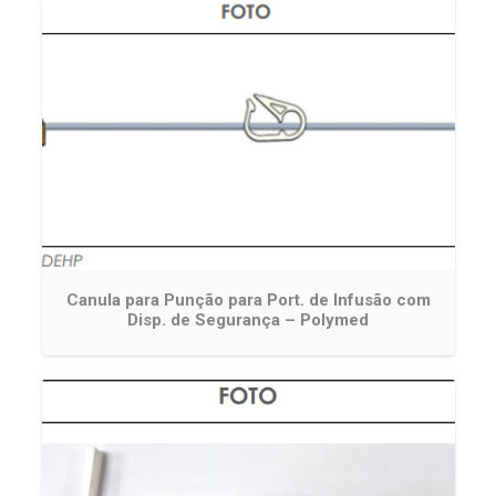
Canula para Punção para Port. de Infusão com
Disp. de Segurança – Polymed