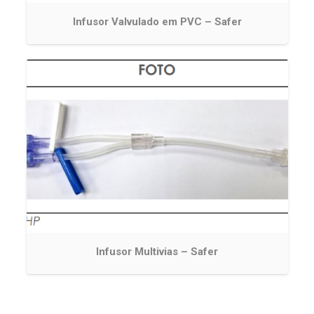
Infusor Valvulado em PVC – Safer
Infusor Multivias – Safer