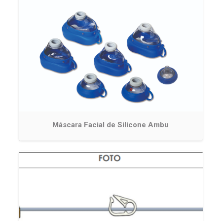
Máscara Facial de Silicone Ambu