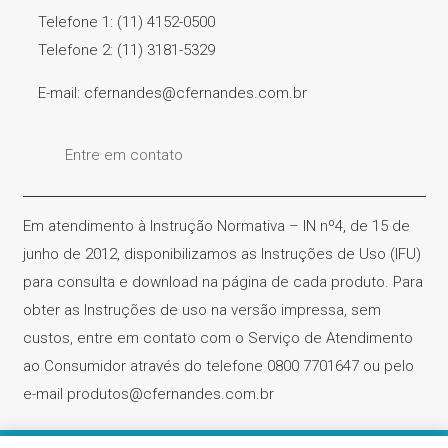
Telefone 1: (11) 4152-0500
Telefone 2: (11) 3181-5329
E-mail: cfernandes@cfernandes.com.br
Entre em contato
Em atendimento à Instrução Normativa – IN nº4, de 15 de
junho de 2012, disponibilizamos as Instruções de Uso (IFU)
para consulta e download na página de cada produto. Para
obter as Instruções de uso na versão impressa, sem
custos, entre em contato com o Serviço de Atendimento
ao Consumidor através do telefone 0800 7701647 ou pelo
e-mail produtos@cfernandes.com.br