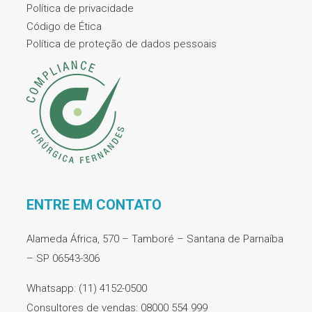
Política de privacidade
Código de Ética
Política de proteção de dados pessoais
ENTRE EM CONTATO
Alameda África, 570 – Tamboré – Santana de Parnaíba
– SP 06543-306
Whatsapp: (11) 4152-0500
Consultores de vendas: 08000 554 999