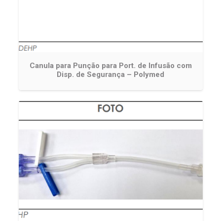
Canula para Punção para Port. de Infusão com
Disp. de Segurança – Polymed