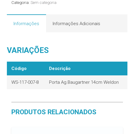
Categoria:
Sem categoria
quantidade
Informações
Informações Adicionais
VARIAÇÕES
Código
Descrição
WS-117-007-8
Porta Ag.Baugartner 14cm Weldon
PRODUTOS RELACIONADOS