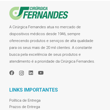
A Cirúrgica Fernandes atua no mercado de
dispositivos médicos desde 1946, sempre
oferecendo produtos e serviços de alta qualidade
para os seus mais de 20 mil clientes. A constante
busca pela excelência de seus produtos e
atendimento é a prioridade da Cirúrgica Fernandes.
LINKS IMPORTANTES
Política de Entrega
Prazos de Entrega