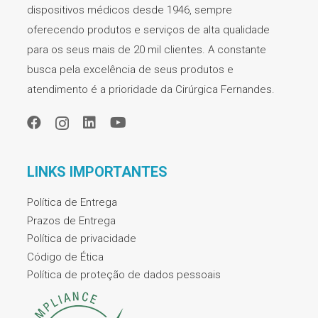
dispositivos médicos desde 1946, sempre
oferecendo produtos e serviços de alta qualidade
para os seus mais de 20 mil clientes. A constante
busca pela excelência de seus produtos e
atendimento é a prioridade da Cirúrgica Fernandes.
LINKS IMPORTANTES
Política de Entrega
Prazos de Entrega
Política de privacidade
Código de Ética
Política de proteção de dados pessoais