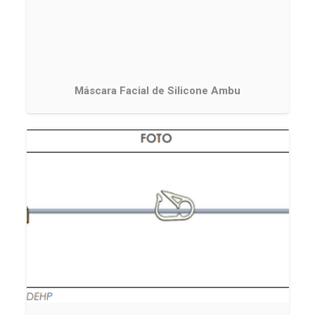
Máscara Facial de Silicone Ambu