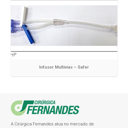
Infusor Multivias – Safer
A Cirúrgica Fernandes atua no mercado de