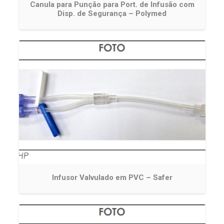
Canula para Punção para Port. de Infusão com
Disp. de Segurança – Polymed
Infusor Valvulado em PVC – Safer