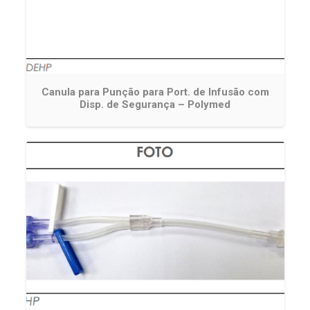
Canula para Punção para Port. de Infusão com
Disp. de Segurança – Polymed