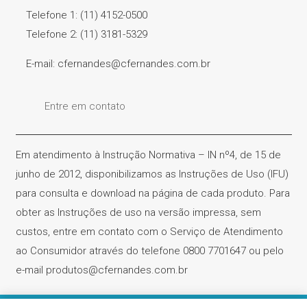
Telefone 1: (11) 4152-0500
Telefone 2: (11) 3181-5329
E-mail: cfernandes@cfernandes.com.br
Entre em contato
Em atendimento à Instrução Normativa – IN nº4, de 15 de
junho de 2012, disponibilizamos as Instruções de Uso (IFU)
para consulta e download na página de cada produto. Para
obter as Instruções de uso na versão impressa, sem
custos, entre em contato com o Serviço de Atendimento
ao Consumidor através do telefone 0800 7701647 ou pelo
e-mail produtos@cfernandes.com.br