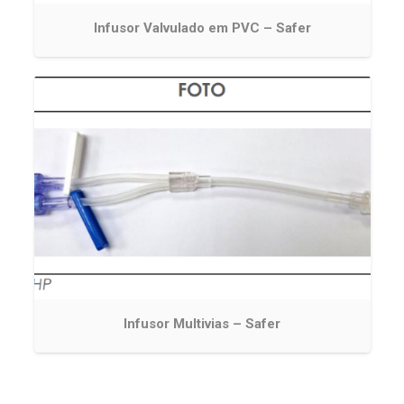
Infusor Valvulado em PVC – Safer
Infusor Multivias – Safer