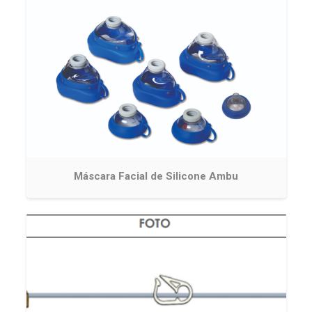
Máscara Facial de Silicone Ambu