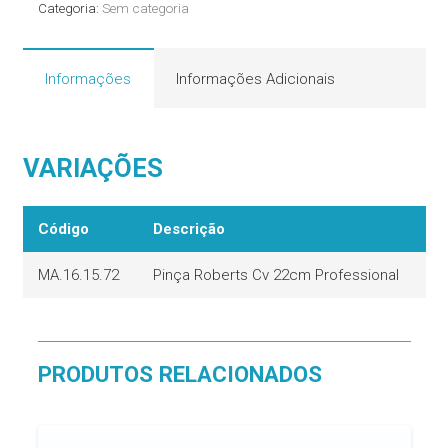
Categoria:
Sem categoria
Informações
Informações Adicionais
VARIAÇÕES
Código
Descrição
MA.16.15.72
Pinça Roberts Cv 22cm Professional
PRODUTOS RELACIONADOS