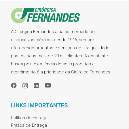
A Cirúrgica Fernandes atua no mercado de
dispositivos médicos desde 1946, sempre
oferecendo produtos e serviços de alta qualidade
para os seus mais de 20 mil clientes. A constante
busca pela excelência de seus produtos e
atendimento é a prioridade da Cirúrgica Fernandes.
LINKS IMPORTANTES
Política de Entrega
Prazos de Entrega