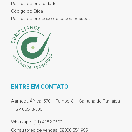
Política de privacidade
Código de Ética
Política de proteção de dados pessoais
ENTRE EM CONTATO
Alameda África, 570 – Tamboré – Santana de Parnaíba
– SP 06543-306
Whatsapp: (11) 4152-0500
Consultores de vendas: 08000 554 999