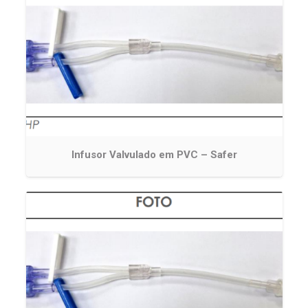
Infusor Valvulado em PVC – Safer