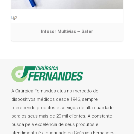
Infusor Multivias – Safer
A Cirúrgica Fernandes atua no mercado de
dispositivos médicos desde 1946, sempre
oferecendo produtos e serviços de alta qualidade
para os seus mais de 20 mil clientes. A constante
busca pela excelência de seus produtos e
atendimento é a prioridade da Cirúrgica Fernandes.