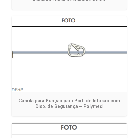
Canula para Punção para Port. de Infusão com
Disp. de Segurança – Polymed