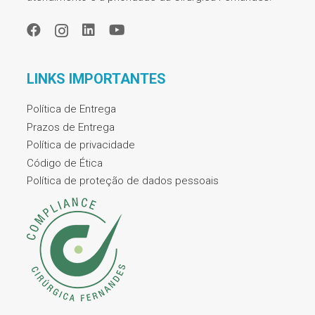
LINKS IMPORTANTES
Política de Entrega
Prazos de Entrega
Política de privacidade
Código de Ética
Política de proteção de dados pessoais