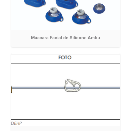
Máscara Facial de Silicone Ambu