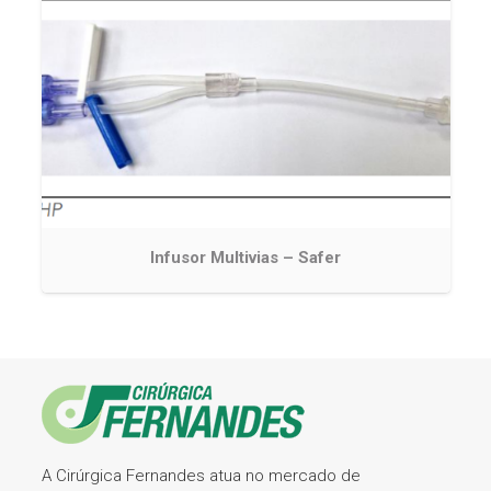
Infusor Multivias – Safer
A Cirúrgica Fernandes atua no mercado de