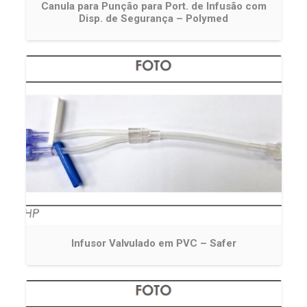
Canula para Punção para Port. de Infusão com
Disp. de Segurança – Polymed
Infusor Valvulado em PVC – Safer