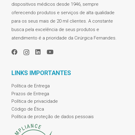
dispositivos médicos desde 1946, sempre
oferecendo produtos e serviços de alta qualidade
para os seus mais de 20 mil clientes. A constante
busca pela excelência de seus produtos e
atendimento é a prioridade da Cirúrgica Fernandes.
LINKS IMPORTANTES
Política de Entrega
Prazos de Entrega
Política de privacidade
Código de Ética
Política de proteção de dados pessoais