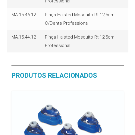
Professional
MA.15.46.12
Pinça Halsted Mosquito Rt 12,5cm
C/Dente Professional
MA.15.44.12
Pinça Halsted Mosquito Rt 12,5cm
Professional
PRODUTOS RELACIONADOS