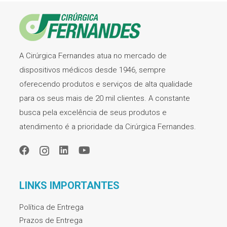
A Cirúrgica Fernandes atua no mercado de
dispositivos médicos desde 1946, sempre
oferecendo produtos e serviços de alta qualidade
para os seus mais de 20 mil clientes. A constante
busca pela excelência de seus produtos e
atendimento é a prioridade da Cirúrgica Fernandes.
LINKS IMPORTANTES
Política de Entrega
Prazos de Entrega