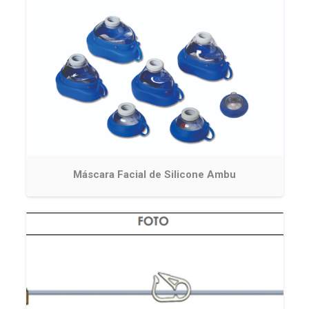
Máscara Facial de Silicone Ambu