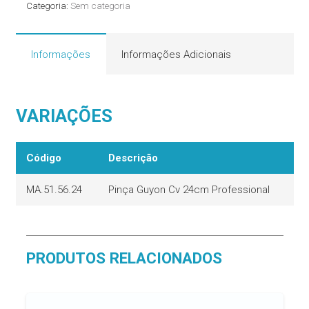
Categoria:
Sem categoria
Informações
Informações Adicionais
VARIAÇÕES
Código
Descrição
MA.51.56.24
Pinça Guyon Cv 24cm Professional
PRODUTOS RELACIONADOS