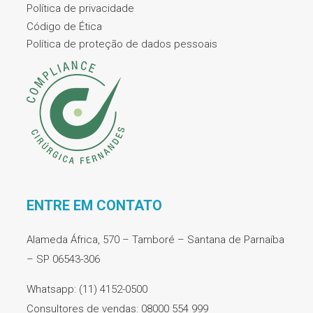
Política de privacidade
Código de Ética
Política de proteção de dados pessoais
ENTRE EM CONTATO
Alameda África, 570 – Tamboré – Santana de Parnaíba
– SP 06543-306
Whatsapp: (11) 4152-0500
Consultores de vendas: 08000 554 999