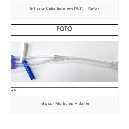
Infusor Valvulado em PVC – Safer
Infusor Multivias – Safer