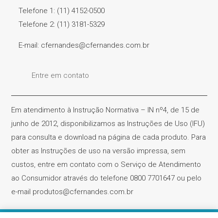
Telefone 1: (11) 4152-0500
Telefone 2: (11) 3181-5329
E-mail: cfernandes@cfernandes.com.br
Entre em contato
Em atendimento à Instrução Normativa – IN nº4, de 15 de
junho de 2012, disponibilizamos as Instruções de Uso (IFU)
para consulta e download na página de cada produto. Para
obter as Instruções de uso na versão impressa, sem
custos, entre em contato com o Serviço de Atendimento
ao Consumidor através do telefone 0800 7701647 ou pelo
e-mail produtos@cfernandes.com.br