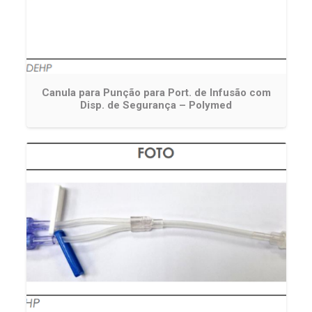
Canula para Punção para Port. de Infusão com
Disp. de Segurança – Polymed