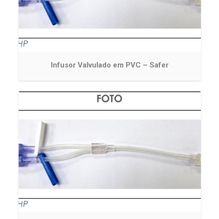
Infusor Valvulado em PVC – Safer