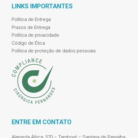
LINKS IMPORTANTES
Política de Entrega
Prazos de Entrega
Política de privacidade
Código de Ética
Política de proteção de dados pessoais
ENTRE EM CONTATO
Alameda África, 570 – Tamboré – Santana de Parnaíba