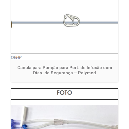
Canula para Punção para Port. de Infusão com
Disp. de Segurança – Polymed