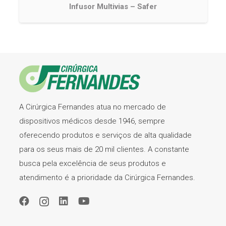
Infusor Multivias – Safer
A Cirúrgica Fernandes atua no mercado de
dispositivos médicos desde 1946, sempre
oferecendo produtos e serviços de alta qualidade
para os seus mais de 20 mil clientes. A constante
busca pela excelência de seus produtos e
atendimento é a prioridade da Cirúrgica Fernandes.