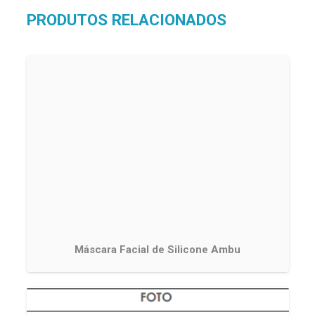
PRODUTOS RELACIONADOS
Máscara Facial de Silicone Ambu