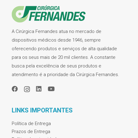
A Cirúrgica Fernandes atua no mercado de
dispositivos médicos desde 1946, sempre
oferecendo produtos e serviços de alta qualidade
para os seus mais de 20 mil clientes. A constante
busca pela excelência de seus produtos e
atendimento é a prioridade da Cirúrgica Fernandes.
LINKS IMPORTANTES
Política de Entrega
Prazos de Entrega