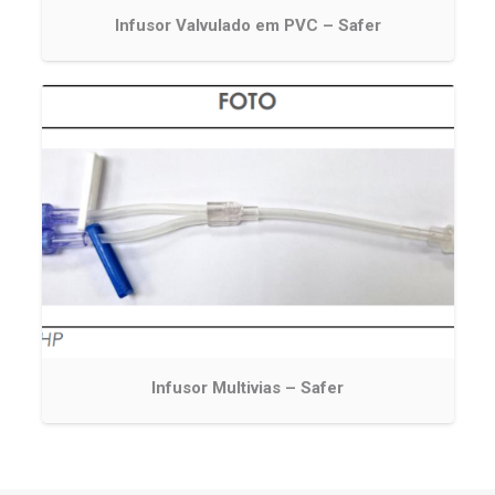
Infusor Valvulado em PVC – Safer
Infusor Multivias – Safer