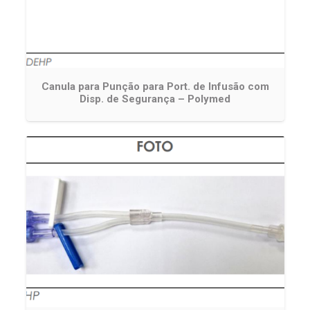
Canula para Punção para Port. de Infusão com
Disp. de Segurança – Polymed