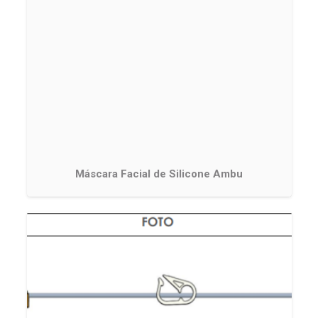
Máscara Facial de Silicone Ambu