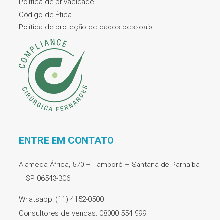
Política de privacidade
Código de Ética
Política de proteção de dados pessoais
ENTRE EM CONTATO
Alameda África, 570 – Tamboré – Santana de Parnaíba
– SP 06543-306
Whatsapp: (11) 4152-0500
Consultores de vendas: 08000 554 999