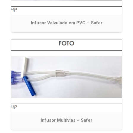
Infusor Valvulado em PVC – Safer
Infusor Multivias – Safer