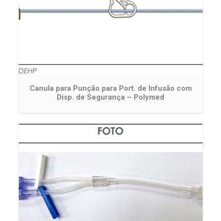
Canula para Punção para Port. de Infusão com
Disp. de Segurança – Polymed