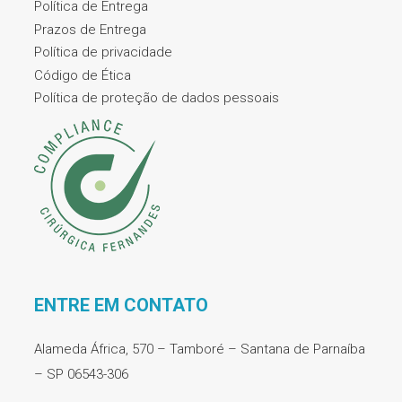
Política de Entrega
Prazos de Entrega
Política de privacidade
Código de Ética
Política de proteção de dados pessoais
ENTRE EM CONTATO
Alameda África, 570 – Tamboré – Santana de Parnaíba
– SP 06543-306