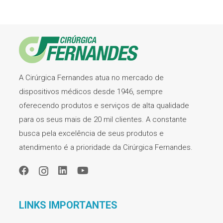
A Cirúrgica Fernandes atua no mercado de
dispositivos médicos desde 1946, sempre
oferecendo produtos e serviços de alta qualidade
para os seus mais de 20 mil clientes. A constante
busca pela excelência de seus produtos e
atendimento é a prioridade da Cirúrgica Fernandes.
LINKS IMPORTANTES