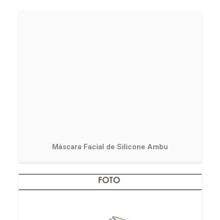
Máscara Facial de Silicone Ambu