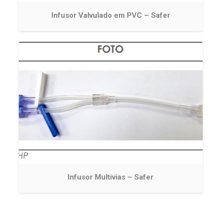
Infusor Valvulado em PVC – Safer
Infusor Multivias – Safer