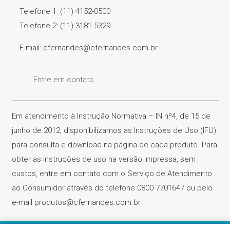
Telefone 1: (11) 4152-0500
Telefone 2: (11) 3181-5329
E-mail: cfernandes@cfernandes.com.br
Entre em contato
Em atendimento à Instrução Normativa – IN nº4, de 15 de
junho de 2012, disponibilizamos as Instruções de Uso (IFU)
para consulta e download na página de cada produto. Para
obter as Instruções de uso na versão impressa, sem
custos, entre em contato com o Serviço de Atendimento
ao Consumidor através do telefone 0800 7701647 ou pelo
e-mail produtos@cfernandes.com.br