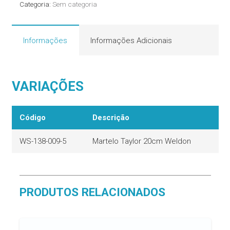
Categoria:
Sem categoria
Informações
Informações Adicionais
VARIAÇÕES
Código
Descrição
WS-138-009-5
Martelo Taylor 20cm Weldon
PRODUTOS RELACIONADOS