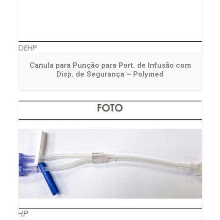
Canula para Punção para Port. de Infusão com
Disp. de Segurança – Polymed