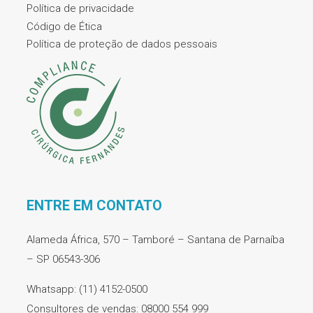
Política de privacidade
Código de Ética
Política de proteção de dados pessoais
ENTRE EM CONTATO
Alameda África, 570 – Tamboré – Santana de Parnaíba
– SP 06543-306
Whatsapp: (11) 4152-0500
Consultores de vendas: 08000 554 999