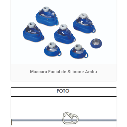
Máscara Facial de Silicone Ambu