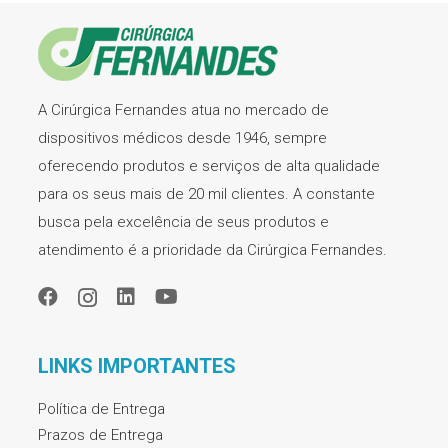
A Cirúrgica Fernandes atua no mercado de
dispositivos médicos desde 1946, sempre
oferecendo produtos e serviços de alta qualidade
para os seus mais de 20 mil clientes. A constante
busca pela excelência de seus produtos e
atendimento é a prioridade da Cirúrgica Fernandes.
LINKS IMPORTANTES
Política de Entrega
Prazos de Entrega