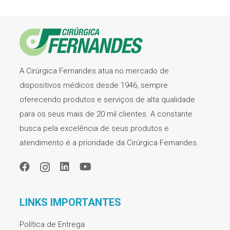
A Cirúrgica Fernandes atua no mercado de
dispositivos médicos desde 1946, sempre
oferecendo produtos e serviços de alta qualidade
para os seus mais de 20 mil clientes. A constante
busca pela excelência de seus produtos e
atendimento é a prioridade da Cirúrgica Fernandes.
LINKS IMPORTANTES
Política de Entrega