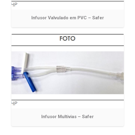
Infusor Valvulado em PVC – Safer
Infusor Multivias – Safer