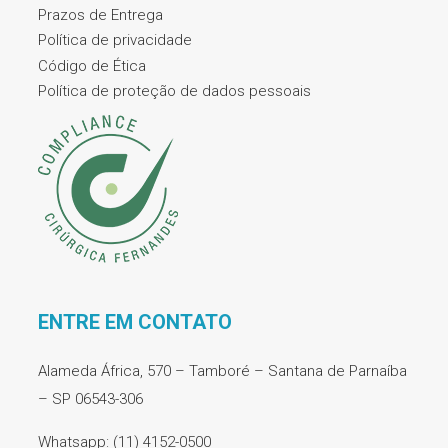
Prazos de Entrega
Política de privacidade
Código de Ética
Política de proteção de dados pessoais
ENTRE EM CONTATO
Alameda África, 570 – Tamboré – Santana de Parnaíba
– SP 06543-306
Whatsapp: (11) 4152-0500