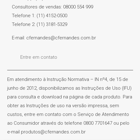
Consultores de vendas: 08000 554 999
Telefone 1: (11) 4152-0500
Telefone 2: (11) 3181-5329
E-mail: cfernandes@cfernandes.com.br
Entre em contato
Em atendimento à Instrução Normativa – IN nº4, de 15 de
junho de 2012, disponibilizamos as Instruções de Uso (IFU)
para consulta e download na página de cada produto. Para
obter as Instruções de uso na versão impressa, sem
custos, entre em contato com o Serviço de Atendimento
ao Consumidor através do telefone 0800 7701647 ou pelo
e-mail produtos@cfernandes.com.br