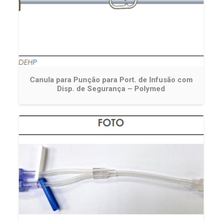
Canula para Punção para Port. de Infusão com
Disp. de Segurança – Polymed