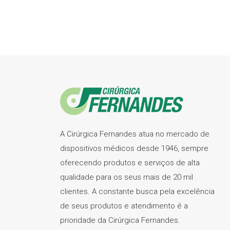
A Cirúrgica Fernandes atua no mercado de
dispositivos médicos desde 1946, sempre
oferecendo produtos e serviços de alta
qualidade para os seus mais de 20 mil
clientes. A constante busca pela excelência
de seus produtos e atendimento é a
prioridade da Cirúrgica Fernandes.