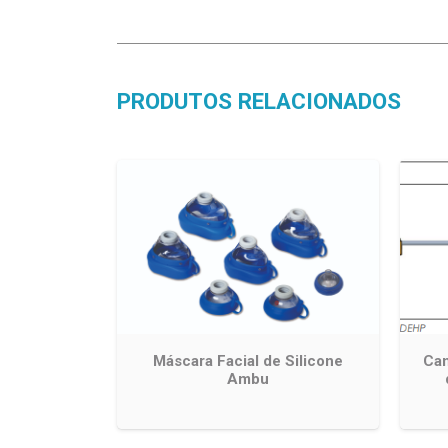
PRODUTOS RELACIONADOS
Máscara Facial de Silicone
Can
Ambu