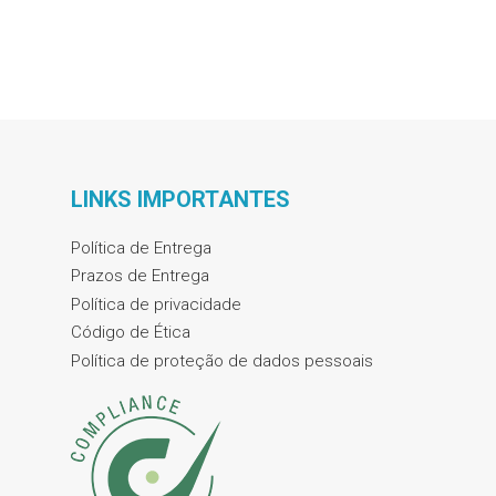
LINKS IMPORTANTES
Política de Entrega
Prazos de Entrega
Política de privacidade
Código de Ética
Política de proteção de dados pessoais