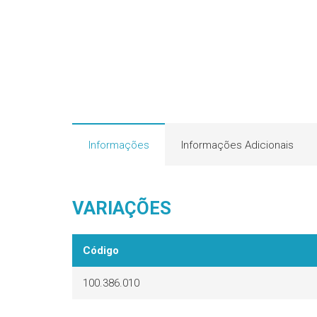
Informações
Informações Adicionais
VARIAÇÕES
Código
100.386.010