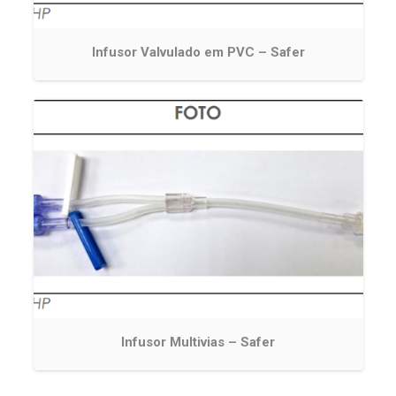
Infusor Valvulado em PVC – Safer
Infusor Multivias – Safer