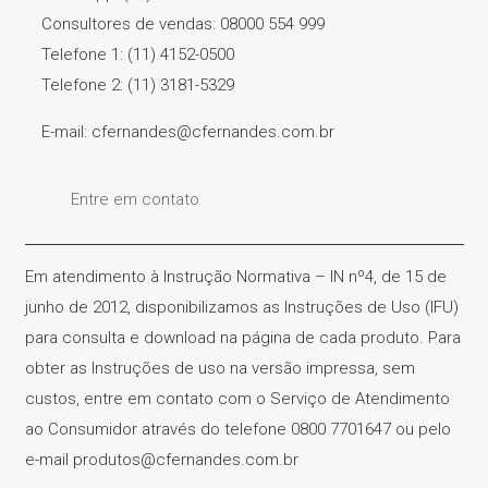
Consultores de vendas: 08000 554 999
Telefone 1: (11) 4152-0500
Telefone 2: (11) 3181-5329
E-mail: cfernandes@cfernandes.com.br
Entre em contato
Em atendimento à Instrução Normativa – IN nº4, de 15 de
junho de 2012, disponibilizamos as Instruções de Uso (IFU)
para consulta e download na página de cada produto. Para
obter as Instruções de uso na versão impressa, sem
custos, entre em contato com o Serviço de Atendimento
ao Consumidor através do telefone 0800 7701647 ou pelo
e-mail produtos@cfernandes.com.br