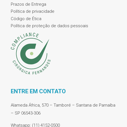
Prazos de Entrega
Política de privacidade
Código de Ética
Política de proteção de dados pessoais
ENTRE EM CONTATO
Alameda África, 570 – Tamboré – Santana de Parnaíba
– SP 06543-306
Whatsapp: (11) 4152-0500