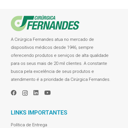
A Cirúrgica Fernandes atua no mercado de
dispositivos médicos desde 1946, sempre
oferecendo produtos e serviços de alta qualidade
para os seus mais de 20 mil clientes. A constante
busca pela excelência de seus produtos e
atendimento é a prioridade da Cirúrgica Fernandes.
LINKS IMPORTANTES
Política de Entrega