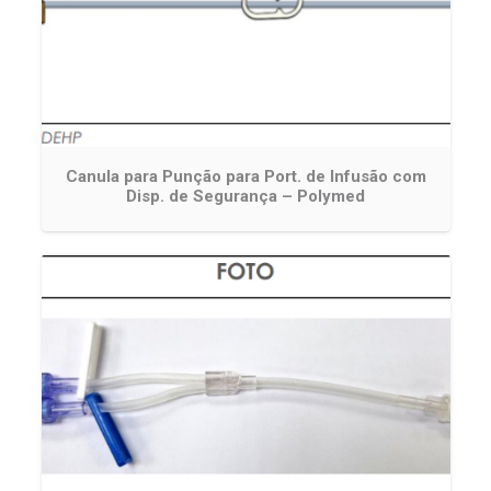
Canula para Punção para Port. de Infusão com
Disp. de Segurança – Polymed