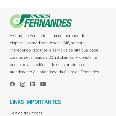
A Cirúrgica Fernandes atua no mercado de
dispositivos médicos desde 1946, sempre
oferecendo produtos e serviços de alta qualidade
para os seus mais de 20 mil clientes. A constante
busca pela excelência de seus produtos e
atendimento é a prioridade da Cirúrgica Fernandes.
LINKS IMPORTANTES
Política de Entrega