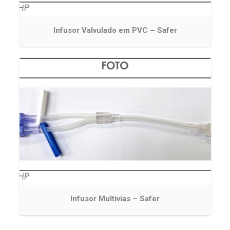
Infusor Valvulado em PVC – Safer
Infusor Multivias – Safer