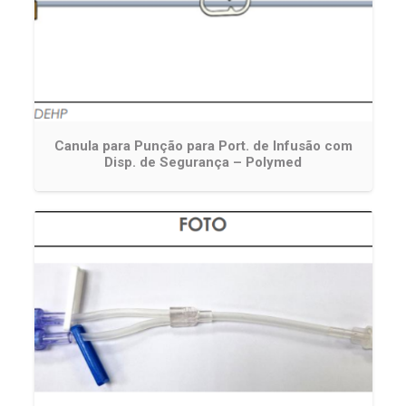
Canula para Punção para Port. de Infusão com
Disp. de Segurança – Polymed