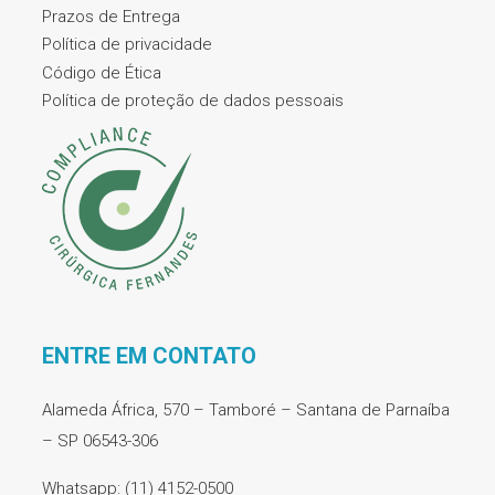
Prazos de Entrega
Política de privacidade
Código de Ética
Política de proteção de dados pessoais
ENTRE EM CONTATO
Alameda África, 570 – Tamboré – Santana de Parnaíba
– SP 06543-306
Whatsapp: (11) 4152-0500