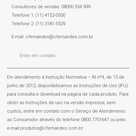
Consultores de vendas: 08000 554 999
Telefone 1: (11) 4152-0500
Telefone 2: (11) 3181-5329
E-mail: cfernandes@cfernandes.com.br
Entre em contato
Em atendimento à Instrução Normativa – IN nº4, de 15 de
junho de 2012, disponibilizamos as Instruções de Uso (IFU)
para consulta e download na página de cada produto. Para
obter as Instruções de uso na versão impressa, sem
custos, entre em contato com o Serviço de Atendimento
ao Consumidor através do telefone 0800 7701647 ou pelo
e-mail produtos@cfernandes.com.br