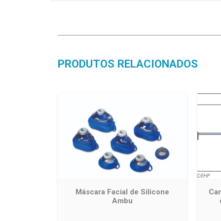
PRODUTOS RELACIONADOS
Máscara Facial de Silicone
Can
Ambu