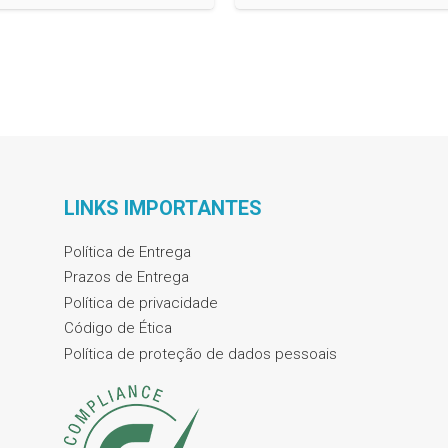
LINKS IMPORTANTES
Política de Entrega
Prazos de Entrega
Política de privacidade
Código de Ética
Política de proteção de dados pessoais